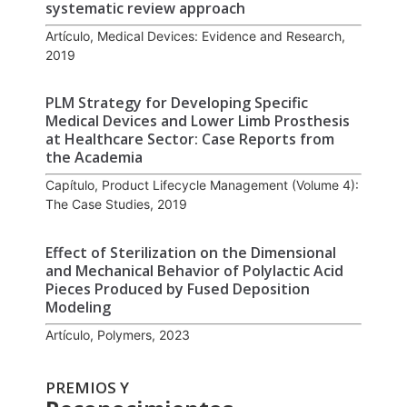
systematic review approach
Artículo, Medical Devices: Evidence and Research,
2019
PLM Strategy for Developing Specific
Medical Devices and Lower Limb Prosthesis
at Healthcare Sector: Case Reports from
the Academia
Capítulo, Product Lifecycle Management (Volume 4):
The Case Studies, 2019
Effect of Sterilization on the Dimensional
and Mechanical Behavior of Polylactic Acid
Pieces Produced by Fused Deposition
Modeling
Artículo, Polymers, 2023
PREMIOS Y