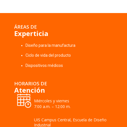
ÁREAS DE
Experticia
Diseño para la manufactura
Ciclo de vida del producto
Dispositivos médicos
HORARIOS DE
Atención
Miércoles y viernes
7:00 a.m. – 12:00 m.
UIS Campus Central, Escuela de Diseño
Industrial