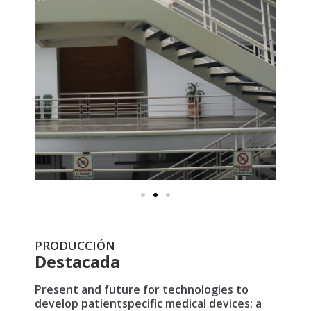
PRODUCCIÓN
Destacada
Present and future for technologies to
develop patientspecific medical devices: a