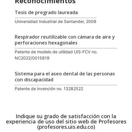
Reconocimientos
Tesis de pregrado laureada
Universidad Industrial de Santander, 2009
Respirador reutilizable con cámara de aire y
perforaciones hexagonales
Patente de modelo de utilidad UIS-FCV no.
NC2022/0015819
Sistema para el aseo dental de las personas
con discapacidad
Patente de invención no. 13282522
Indique su grado de satisfacción con la
experiencia de uso del sitio web de Profesores
(profesores.uis.edu.co)