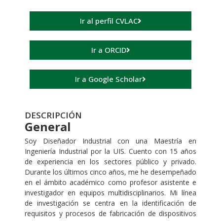
Ir al perfil CVLAC
Ir a ORCID
Ir a Google Scholar
DESCRIPCIÓN
General
Soy Diseñador Industrial con una Maestría en
Ingeniería Industrial por la UIS. Cuento con 15 años
de experiencia en los sectores público y privado.
Durante los últimos cinco años, me he desempeñado
en el ámbito académico como profesor asistente e
investigador en equipos multidisciplinarios. Mi línea
de investigación se centra en la identificación de
requisitos y procesos de fabricación de dispositivos