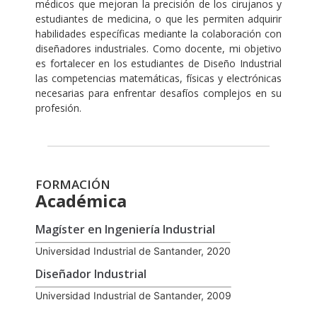
médicos que mejoran la precisión de los cirujanos y
estudiantes de medicina, o que les permiten adquirir
habilidades específicas mediante la colaboración con
diseñadores industriales. Como docente, mi objetivo
es fortalecer en los estudiantes de Diseño Industrial
las competencias matemáticas, físicas y electrónicas
necesarias para enfrentar desafíos complejos en su
profesión.
FORMACIÓN
Académica
Magíster en Ingeniería Industrial
Universidad Industrial de Santander, 2020
Diseñador Industrial
Universidad Industrial de Santander, 2009