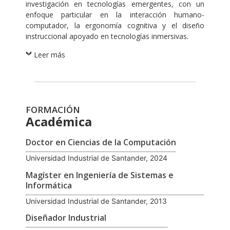
investigación en tecnologías emergentes, con un
enfoque particular en la interacción humano-
computador, la ergonomía cognitiva y el diseño
instruccional apoyado en tecnologías inmersivas.
Leer más
FORMACIÓN
Académica
Doctor en Ciencias de la Computación
Universidad Industrial de Santander, 2024
Magíster en Ingeniería de Sistemas e
Informática
Universidad Industrial de Santander, 2013
Diseñador Industrial