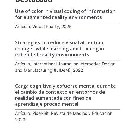
Use of color in visual coding of information
for augmented reality environments
Artículo, Virtual Reality, 2025
Strategies to reduce visual attention
changes while learning and training in
extended reality environments
Artículo, International Journal on Interactive Design
and Manufacturing (IJIDeM), 2022
Carga cognitiva y esfuerzo mental durante
el cambio de contexto en entornos de
realidad aumentada con fines de
aprendizaje procedimental
Artículo, Pixel-Bit. Revista de Medios y Educación,
2023