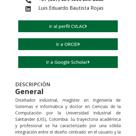
Luis Eduardo Bautista Rojas
Ir al perfil CVLAC
Ir a ORCID
Ir a Google Scholar
DESCRIPCIÓN
General
Diseñador industrial, magíster en Ingeniería de
Sistemas e Informática y doctor en Ciencias de la
Computación por la Universidad Industrial de
Santander (UIS), Colombia. Su trayectoria académica
y profesional se ha caracterizado por una sólida
integración entre el diseño centrado en el usuario y la