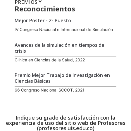
PREMIOS Y
Reconocimientos
Mejor Poster - 2º Puesto
IV Congreso Nacional e Internacional de Simulación
Avances de la simulación en tiempos de
crisis
Clínica en Ciencias de la Salud, 2022
Premio Mejor Trabajo de Investigación en
Ciencias Básicas
66 Congreso Nacional SCCOT, 2021
Indique su grado de satisfacción con la
experiencia de uso del sitio web de Profesores
(profesores.uis.edu.co)