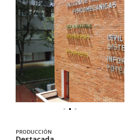
PRODUCCIÓN
Destacada