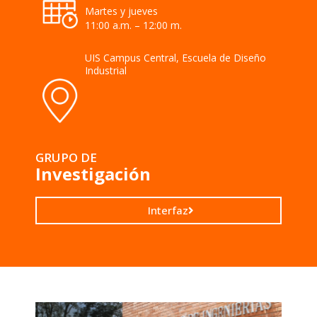
Martes y jueves
11:00 a.m. – 12:00 m.
UIS Campus Central, Escuela de Diseño
Industrial
GRUPO DE
Investigación
Interfaz