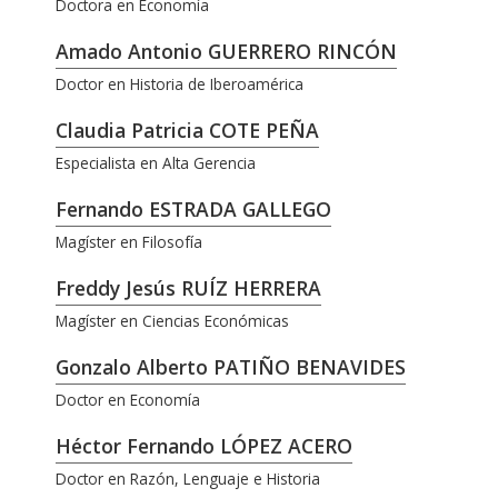
Doctora en Economía
Amado Antonio GUERRERO RINCÓN
Doctor en Historia de Iberoamérica
Claudia Patricia COTE PEÑA
Especialista en Alta Gerencia
Fernando ESTRADA GALLEGO
Magíster en Filosofía
Freddy Jesús RUÍZ HERRERA
Magíster en Ciencias Económicas
Gonzalo Alberto PATIÑO BENAVIDES
Doctor en Economía
Héctor Fernando LÓPEZ ACERO
Doctor en Razón, Lenguaje e Historia