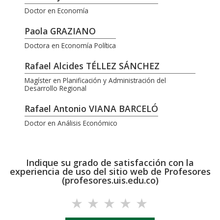
Doctor en Economía
Paola GRAZIANO
Doctora en Economía Política
Rafael Alcides TÉLLEZ SÁNCHEZ
Magíster en Planificación y Administración del
Desarrollo Regional
Rafael Antonio VIANA BARCELÓ
Doctor en Análisis Económico
Indique su grado de satisfacción con la
experiencia de uso del sitio web de Profesores
(profesores.uis.edu.co)