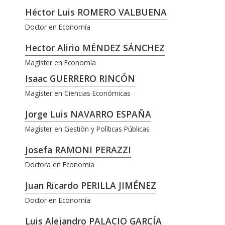
Héctor Luis ROMERO VALBUENA
Doctor en Economía
Hector Alirio MÉNDEZ SÁNCHEZ
Magíster en Economía
Isaac GUERRERO RINCÓN
Magíster en Ciencias Económicas
Jorge Luis NAVARRO ESPAÑA
Magíster en Gestión y Políticas Públicas
Josefa RAMONI PERAZZI
Doctora en Economía
Juan Ricardo PERILLA JIMÉNEZ
Doctor en Economía
Luis Alejandro PALACIO GARCÍA