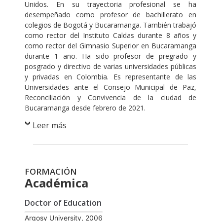
Unidos. En su trayectoria profesional se ha
desempeñado como profesor de bachillerato en
colegios de Bogotá y Bucaramanga. También trabajó
como rector del Instituto Caldas durante 8 años y
como rector del Gimnasio Superior en Bucaramanga
durante 1 año. Ha sido profesor de pregrado y
posgrado y directivo de varias universidades públicas
y privadas en Colombia. Es representante de las
Universidades ante el Consejo Municipal de Paz,
Reconciliación y Convivencia de la ciudad de
Bucaramanga desde febrero de 2021.
Leer más
FORMACIÓN
Académica
Doctor of Education
Argosy University, 2006