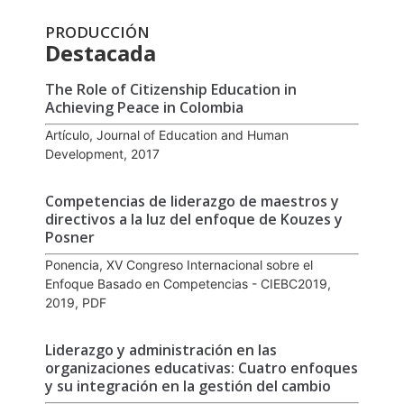
PRODUCCIÓN
Destacada
The Role of Citizenship Education in
Achieving Peace in Colombia
Artículo, Journal of Education and Human
Development, 2017
Competencias de liderazgo de maestros y
directivos a la luz del enfoque de Kouzes y
Posner
Ponencia, XV Congreso Internacional sobre el
Enfoque Basado en Competencias - CIEBC2019,
2019, PDF
Liderazgo y administración en las
organizaciones educativas: Cuatro enfoques
y su integración en la gestión del cambio