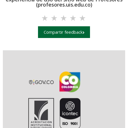
(profesores.uis.edu.co)