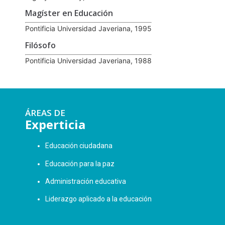
Magíster en Educación
Pontificia Universidad Javeriana, 1995
Filósofo
Pontificia Universidad Javeriana, 1988
ÁREAS DE
Experticia
Educación ciudadana
Educación para la paz
Administración educativa
Liderazgo aplicado a la educación