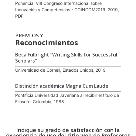
Ponencia, VIII Congreso Internacional sobre
Innovación y Competencias - COINCOM2019, 2019,
PDF
PREMIOS Y
Reconocimientos
Beca Fulbright “Writing Skills for Successful
Scholars"
Universidad de Cornell, Estados Unidos, 2019
Distinción académica Magna Cum Laude
Pontificia Universidad Javeriana al recibir el título de
Filósofo, Colombia, 1988
Indique su grado de satisfacción con la
experiencia de uso del sitio web de Profesores