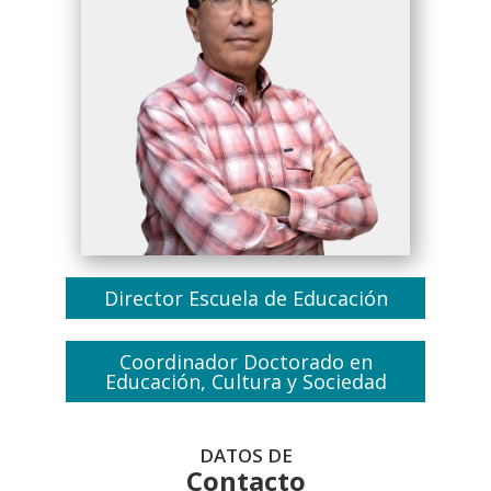
Director Escuela de Educación
Coordinador Doctorado en
Educación, Cultura y Sociedad
DATOS DE
Contacto