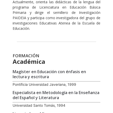
Actualmente, orienta las didácticas de la lengua del
programa de Licenciatura en Educación Básica
Primaria y dirige el semillero de Investigación
PAIDEIA y participa como investigadora del grupo de
investigaciones Educativas Atenea de la Escuela de
Educación.
FORMACIÓN
Académica
Magíster en Educación con énfasis en
lectura y escritura
Pontificia Universidad Javeriana, 1999
Especialista en Metodología en la Enseñanza
del Español y Literatura
Universidad Santo Tomás, 1994