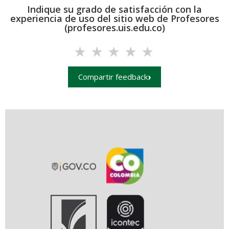
Indique su grado de satisfacción con la
experiencia de uso del sitio web de Profesores
(profesores.uis.edu.co)