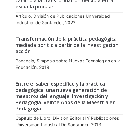
camino a la transformación del aula en la
escuela popular
Artículo, División de Publicaciones Universidad
Industrial de Santander, 2022
Transformación de la práctica pedagógica
mediada por tic a partir de la investigación
acción
Ponencia, Simposio sobre Nuevas Tecnologías en la
Educación, 2019
Entre el saber específico y la práctica
pedagógica: una nueva generación de
maestros del lenguaje: Investigación y
Pedagogía. Veinte Años de la Maestría en
Pedagogía
Capítulo de Libro, División Editorial Y Publicaciones
Universidad Industrial De Santander, 2013