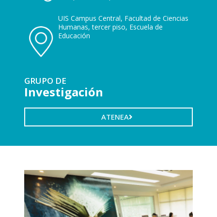
UIS Campus Central, Facultad de Ciencias
Humanas, tercer piso, Escuela de
Educación
GRUPO DE
Investigación
ATENEA