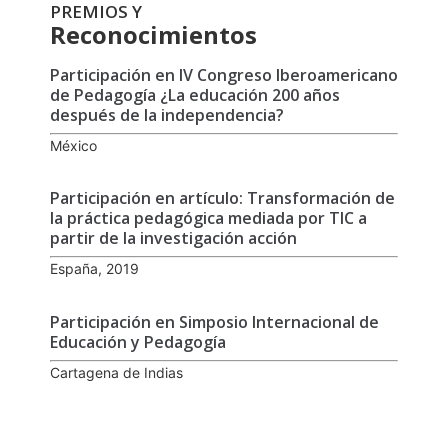
PREMIOS Y
Reconocimientos
Participación en IV Congreso Iberoamericano
de Pedagogía ¿La educación 200 años
después de la independencia?
México
Participación en artículo: Transformación de
la práctica pedagógica mediada por TIC a
partir de la investigación acción
España, 2019
Participación en Simposio Internacional de
Educación y Pedagogía
Cartagena de Indias