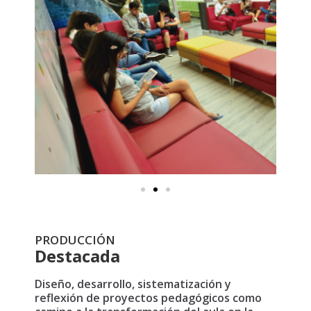
PRODUCCIÓN
Destacada
Diseño, desarrollo, sistematización y
reflexión de proyectos pedagógicos como