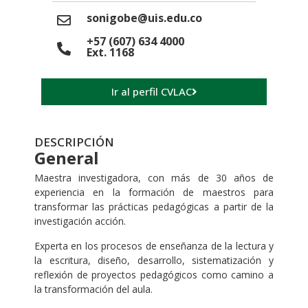
sonigobe@uis.edu.co
+57 (607) 634 4000
Ext. 1168
Ir al perfil CVLAC
DESCRIPCIÓN
General
Maestra investigadora, con más de 30 años de
experiencia en la formación de maestros para
transformar las prácticas pedagógicas a partir de la
investigación acción.
Experta en los procesos de enseñanza de la lectura y
la escritura, diseño, desarrollo, sistematización y
reflexión de proyectos pedagógicos como camino a
la transformación del aula.