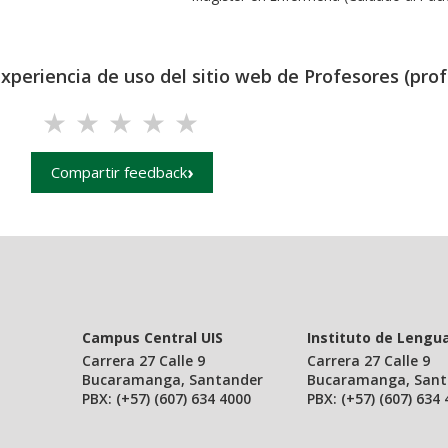
experiencia de uso del sitio web de Profesores (prof