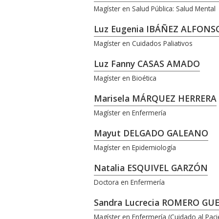
Magíster en Salud Pública: Salud Mental
Luz Eugenia IBÁÑEZ ALFONS
Magíster en Cuidados Paliativos
Luz Fanny CASAS AMADO
Magíster en Bioética
Marisela MÁRQUEZ HERRERA
Magíster en Enfermería
Mayut DELGADO GALEANO
Magíster en Epidemiología
Natalia ESQUIVEL GARZÓN
Doctora en Enfermería
Sandra Lucrecia ROMERO GU
Magíster en Enfermería (Cuidado al Paci