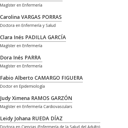
Magíster en Enfermería
Carolina VARGAS PORRAS
Doctora en Enfermería y Salud
Clara Inés PADILLA GARCÍA
Magíster en Enfermería
Dora Inés PARRA
Magíster en Enfermería
Fabio Alberto CAMARGO FIGUERA
Doctor en Epidemiología
Judy Ximena RAMOS GARZÓN
Magíster en Enfermería Cardiovasculars
Leidy Johana RUEDA DÍAZ
Doctora en Ciencias (Enfermería de la Salud del Adulto)