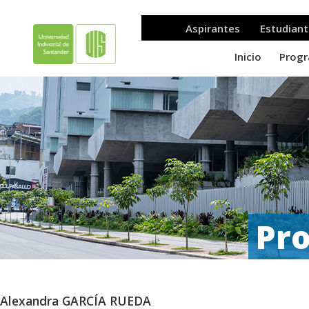
Pro
Alexandra GARCÍA RUEDA