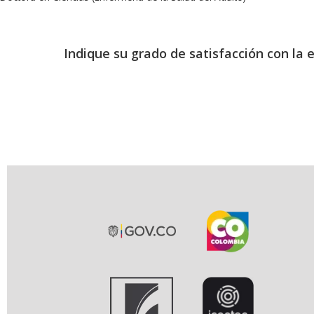
Indique su grado de satisfacción con la 