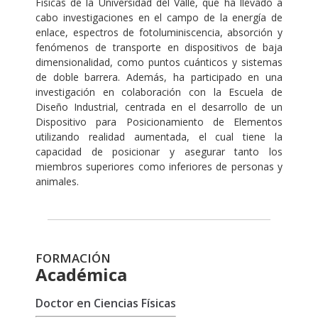
Físicas de la Universidad del Valle, que ha llevado a
cabo investigaciones en el campo de la energía de
enlace, espectros de fotoluminiscencia, absorción y
fenómenos de transporte en dispositivos de baja
dimensionalidad, como puntos cuánticos y sistemas
de doble barrera. Además, ha participado en una
investigación en colaboración con la Escuela de
Diseño Industrial, centrada en el desarrollo de un
Dispositivo para Posicionamiento de Elementos
utilizando realidad aumentada, el cual tiene la
capacidad de posicionar y asegurar tanto los
miembros superiores como inferiores de personas y
animales.
FORMACIÓN
Académica
Doctor en Ciencias Físicas