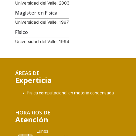
Universidad del Valle, 2003
Magíster en Física
Universidad del Valle, 1997
Físico
Universidad del Valle, 1994
ÁREAS DE
Experticia
Física computacional en materia condensada
HORARIOS DE
Atención
Lunes