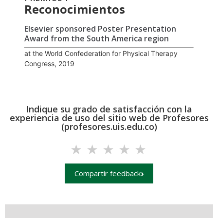
Reconocimientos
Elsevier sponsored Poster Presentation
Award from the South America region
at the World Confederation for Physical Therapy
Congress, 2019
Indique su grado de satisfacción con la
experiencia de uso del sitio web de Profesores
(profesores.uis.edu.co)