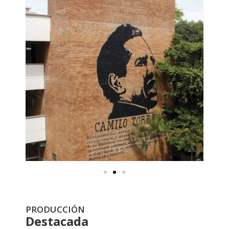
PRODUCCIÓN
Destacada