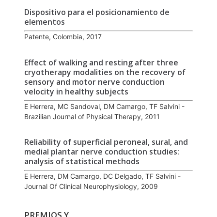
Dispositivo para el posicionamiento de
elementos
Patente, Colombia, 2017
Effect of walking and resting after three
cryotherapy modalities on the recovery of
sensory and motor nerve conduction
velocity in healthy subjects
E Herrera, MC Sandoval, DM Camargo, TF Salvini -
Brazilian Journal of Physical Therapy, 2011
Reliability of superficial peroneal, sural, and
medial plantar nerve conduction studies:
analysis of statistical methods
E Herrera, DM Camargo, DC Delgado, TF Salvini -
Journal Of Clinical Neurophysiology, 2009
PREMIOS Y