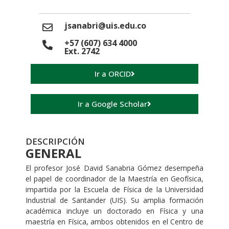
jsanabri@uis.edu.co
+57 (607) 634 4000
Ext. 2742
Ir a ORCID
Ir a Google Scholar
DESCRIPCIÓN
GENERAL
El profesor José David Sanabria Gómez desempeña
el papel de coordinador de la Maestría en Geofísica,
impartida por la Escuela de Física de la Universidad
Industrial de Santander (UIS). Su amplia formación
académica incluye un doctorado en Física y una
maestría en Física, ambos obtenidos en el Centro de