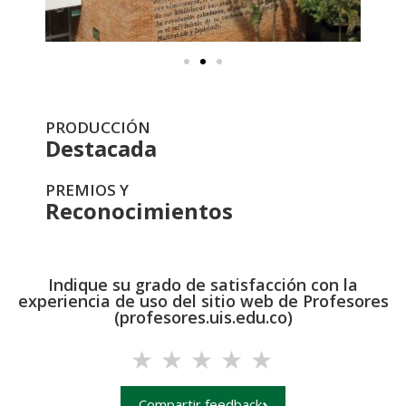
PRODUCCIÓN
Destacada
PREMIOS Y
Reconocimientos
Indique su grado de satisfacción con la
experiencia de uso del sitio web de Profesores
(profesores.uis.edu.co)