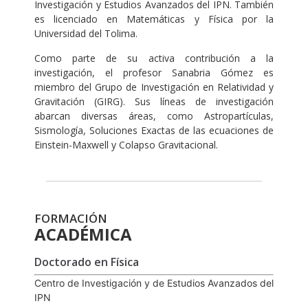
Investigación y Estudios Avanzados del IPN. También
es licenciado en Matemáticas y Física por la
Universidad del Tolima.
Como parte de su activa contribución a la
investigación, el profesor Sanabria Gómez es
miembro del Grupo de Investigación en Relatividad y
Gravitación (GIRG). Sus líneas de investigación
abarcan diversas áreas, como Astropartículas,
Sismología, Soluciones Exactas de las ecuaciones de
Einstein-Maxwell y Colapso Gravitacional.
FORMACIÓN
ACADÉMICA
Doctorado en Física
Centro de Investigación y de Estudios Avanzados del
IPN