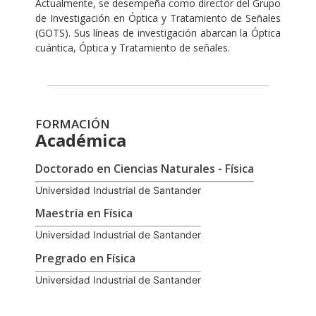
Actualmente, se desempeña como director del Grupo
de Investigación en Óptica y Tratamiento de Señales
(GOTS). Sus líneas de investigación abarcan la Óptica
cuántica, Óptica y Tratamiento de señales.
FORMACIÓN
Académica
Doctorado en Ciencias Naturales - Física
Universidad Industrial de Santander
Maestría en Física
Universidad Industrial de Santander
Pregrado en Física
Universidad Industrial de Santander