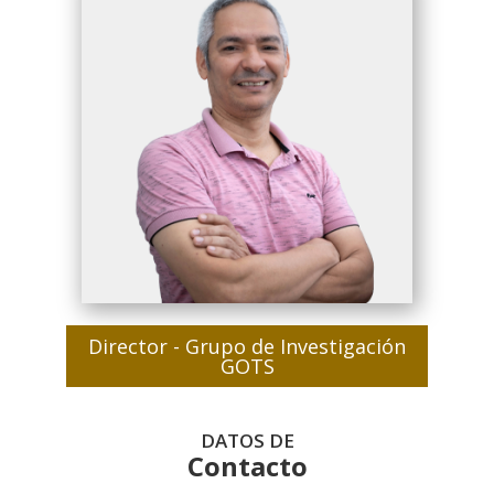
Director - Grupo de Investigación
GOTS
DATOS DE
Contacto