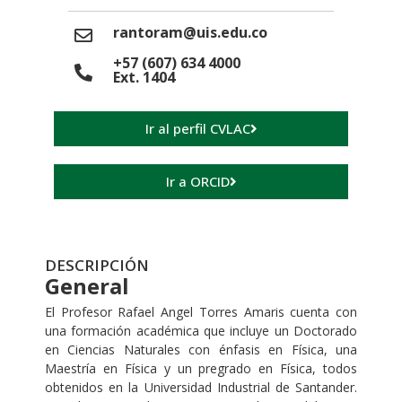
rantoram@uis.edu.co
+57 (607) 634 4000
Ext. 1404
Ir al perfil CVLAC
Ir a ORCID
DESCRIPCIÓN
General
El Profesor Rafael Angel Torres Amaris cuenta con
una formación académica que incluye un Doctorado
en Ciencias Naturales con énfasis en Física, una
Maestría en Física y un pregrado en Física, todos
obtenidos en la Universidad Industrial de Santander.