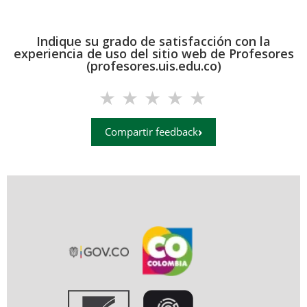
Indique su grado de satisfacción con la
experiencia de uso del sitio web de Profesores
(profesores.uis.edu.co)