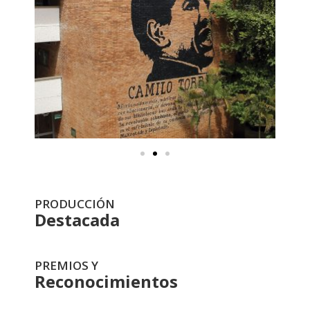
PRODUCCIÓN
Destacada
PREMIOS Y
Reconocimientos