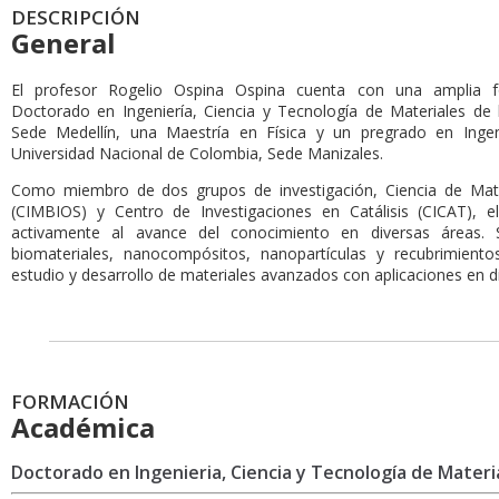
DESCRIPCIÓN
General
El profesor Rogelio Ospina Ospina cuenta con una amplia f
Doctorado en Ingeniería, Ciencia y Tecnología de Materiales de 
Sede Medellín, una Maestría en Física y un pregrado en Ingen
Universidad Nacional de Colombia, Sede Manizales.
Como miembro de dos grupos de investigación, Ciencia de Mate
(CIMBIOS) y Centro de Investigaciones en Catálisis (CICAT), e
activamente al avance del conocimiento en diversas áreas. S
biomateriales, nanocompósitos, nanopartículas y recubrimiento
estudio y desarrollo de materiales avanzados con aplicaciones en 
FORMACIÓN
Académica
Doctorado en Ingenieria, Ciencia y Tecnología de Materi