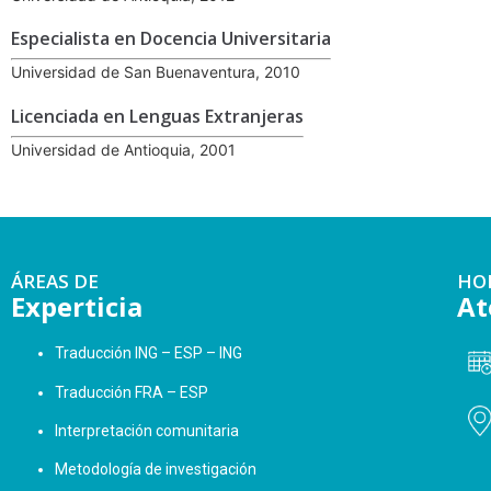
Especialista en Docencia Universitaria
Universidad de San Buenaventura, 2010
Licenciada en Lenguas Extranjeras
Universidad de Antioquia, 2001
ÁREAS DE
HO
Experticia
At
Traducción ING – ESP – ING
Traducción FRA – ESP
Interpretación comunitaria
Metodología de investigación