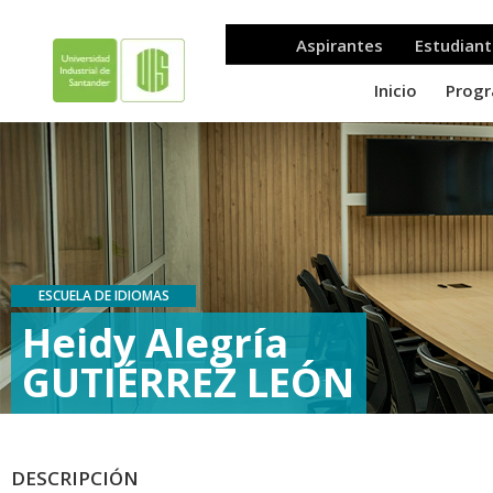
ESCUELA DE IDIOMAS
Heidy Alegría
GUTIÉRREZ LEÓN
DESCRIPCIÓN