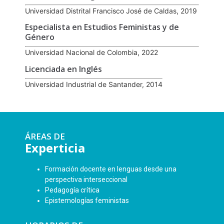
Universidad Distrital Francisco José de Caldas, 2019
Especialista en Estudios Feministas y de
Género
Universidad Nacional de Colombia, 2022
Licenciada en Inglés
Universidad Industrial de Santander, 2014
ÁREAS DE
Experticia
Formación docente en lenguas desde una
perspectiva interseccional
Pedagogía crítica
Epistemologías feministas