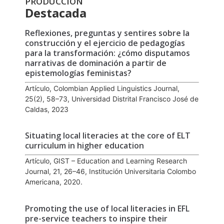
PRODUCCIÓN
Destacada
Reflexiones, preguntas y sentires sobre la
construcción y el ejercicio de pedagogías
para la transformación: ¿cómo disputamos
narrativas de dominación a partir de
epistemologías feministas?
Artículo, Colombian Applied Linguistics Journal,
25(2), 58–73, Universidad Distrital Francisco José de
Caldas, 2023
Situating local literacies at the core of ELT
curriculum in higher education
Artículo, GIST – Education and Learning Research
Journal, 21, 26–46, Institución Universitaria Colombo
Americana, 2020.
Promoting the use of local literacies in EFL
pre-service teachers to inspire their