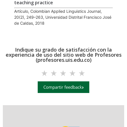
teaching practice
Artículo, Colombian Applied Linguistics Journal,
20(2), 249–263, Universidad Distrital Francisco José
de Caldas, 2018
Indique su grado de satisfacción con la
experiencia de uso del sitio web de Profesores
(profesores.uis.edu.co)