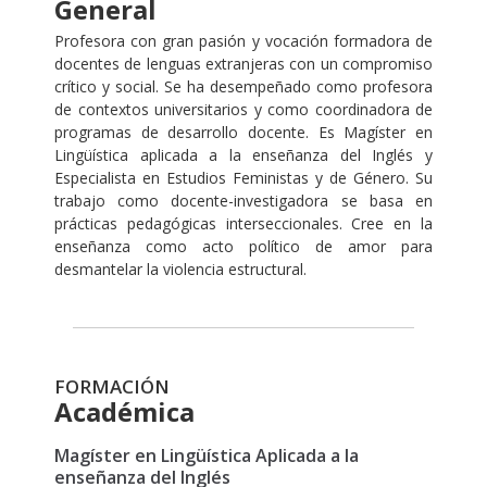
General
Profesora con gran pasión y vocación formadora de
docentes de lenguas extranjeras con un compromiso
crítico y social. Se ha desempeñado como profesora
de contextos universitarios y como coordinadora de
programas de desarrollo docente. Es Magíster en
Lingüística aplicada a la enseñanza del Inglés y
Especialista en Estudios Feministas y de Género. Su
trabajo como docente-investigadora se basa en
prácticas pedagógicas interseccionales. Cree en la
enseñanza como acto político de amor para
desmantelar la violencia estructural.
FORMACIÓN
Académica
Magíster en Lingüística Aplicada a la
enseñanza del Inglés