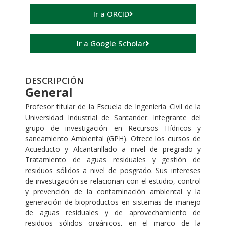
Ir a ORCID
Ir a Google Scholar
DESCRIPCIÓN
General
Profesor titular de la Escuela de Ingeniería Civil de la
Universidad Industrial de Santander. Integrante del
grupo de investigación en Recursos Hídricos y
saneamiento Ambiental (GPH). Ofrece los cursos de
Acueducto y Alcantarillado a nivel de pregrado y
Tratamiento de aguas residuales y gestión de
residuos sólidos a nivel de posgrado. Sus intereses
de investigación se relacionan con el estudio, control
y prevención de la contaminación ambiental y la
generación de bioproductos en sistemas de manejo
de aguas residuales y de aprovechamiento de
residuos sólidos orgánicos, en el marco de la