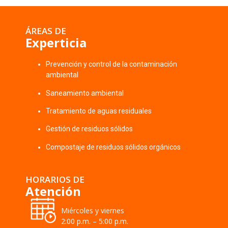
ÁREAS DE
Experticia
Prevención y control de la contaminación
ambiental
Saneamiento ambiental
Tratamiento de aguas residuales
Gestión de residuos sólidos
Compostaje de residuos sólidos orgánicos
HORARIOS DE
Atención
Miércoles y viernes
2:00 p.m. – 5:00 p.m.