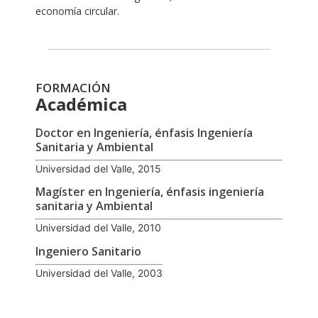
economía circular.
FORMACIÓN
Académica
Doctor en Ingeniería, énfasis Ingeniería
Sanitaria y Ambiental
Universidad del Valle, 2015
Magíster en Ingeniería, énfasis ingeniería
sanitaria y Ambiental
Universidad del Valle, 2010
Ingeniero Sanitario
Universidad del Valle, 2003