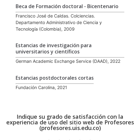
Beca de Formación doctoral - Bicentenario
Francisco José de Caldas. Colciencias.
Departamento Administrativo de Ciencia y
Tecnología (Colombia), 2009
Estancias de investigación para
universitarios y científicos
German Academic Exchange Service (DAAD), 2022
Estancias postdoctorales cortas
Fundación Carolina, 2021
Indique su grado de satisfacción con la
experiencia de uso del sitio web de Profesores
(profesores.uis.edu.co)