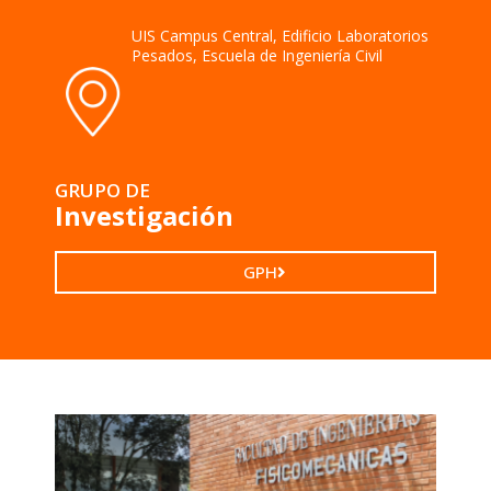
UIS Campus Central, Edificio Laboratorios
Pesados, Escuela de Ingeniería Civil
GRUPO DE
Investigación
GPH