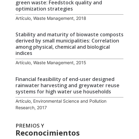
green waste: Feedstock quality and
optimization strategies
Artículo, Waste Management, 2018
Stability and maturity of biowaste composts
derived by small municipalities: Correlation
among physical, chemical and biological
indices
Artículo, Waste Management, 2015
Financial feasibility of end-user designed
rainwater harvesting and greywater reuse
systems for high water use households
Artículo, Environmental Science and Pollution
Research, 2017
PREMIOS Y
Reconocimientos