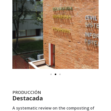
PRODUCCIÓN
Destacada
A systematic review on the composting of