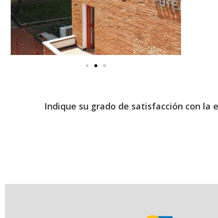
Indique su grado de satisfacción con la 