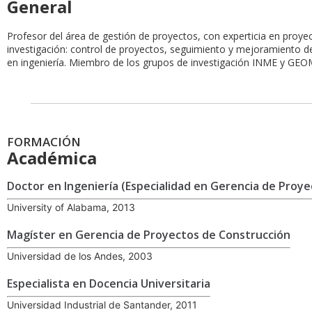
General
Profesor del área de gestión de proyectos, con experticia en proye
investigación: control de proyectos, seguimiento y mejoramiento d
en ingeniería. Miembro de los grupos de investigación INME y GE
FORMACIÓN
Académica
Doctor en Ingeniería (Especialidad en Gerencia de Proy
University of Alabama, 2013
Magíster en Gerencia de Proyectos de Construcción
Universidad de los Andes, 2003
Especialista en Docencia Universitaria
Universidad Industrial de Santander, 2011