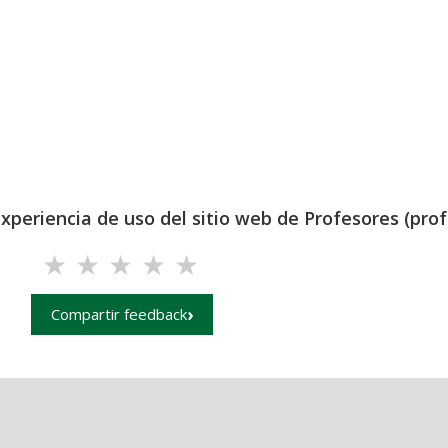
experiencia de uso del sitio web de Profesores (prof