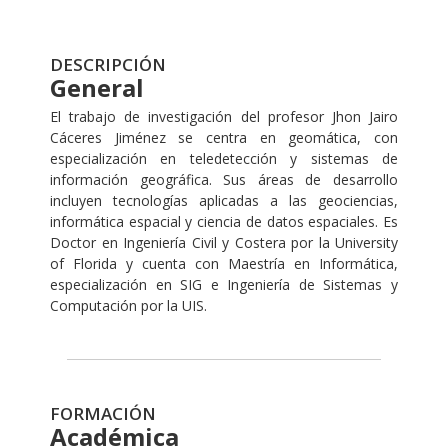
DESCRIPCIÓN
General
El trabajo de investigación del profesor Jhon Jairo
Cáceres Jiménez se centra en geomática, con
especialización en teledetección y sistemas de
información geográfica. Sus áreas de desarrollo
incluyen tecnologías aplicadas a las geociencias,
informática espacial y ciencia de datos espaciales. Es
Doctor en Ingeniería Civil y Costera por la University
of Florida y cuenta con Maestría en Informática,
especialización en SIG e Ingeniería de Sistemas y
Computación por la UIS.
FORMACIÓN
Académica