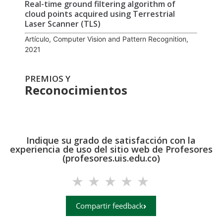
Real-time ground filtering algorithm of
cloud points acquired using Terrestrial
Laser Scanner (TLS)
Artículo, Computer Vision and Pattern Recognition,
2021
PREMIOS Y
Reconocimientos
Indique su grado de satisfacción con la
experiencia de uso del sitio web de Profesores
(profesores.uis.edu.co)