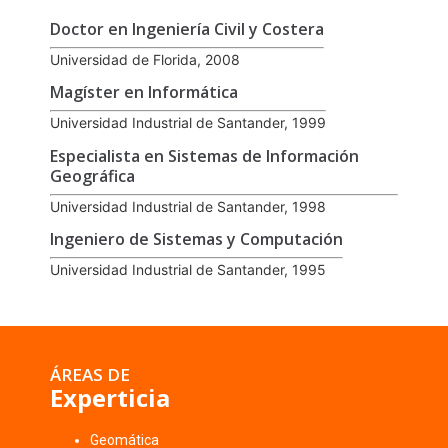
Doctor en Ingeniería Civil y Costera
Universidad de Florida, 2008
Magíster en Informática
Universidad Industrial de Santander, 1999
Especialista en Sistemas de Información
Geográfica
Universidad Industrial de Santander, 1998
Ingeniero de Sistemas y Computación
Universidad Industrial de Santander, 1995
ÁREAS DE
Experticia
Geomática