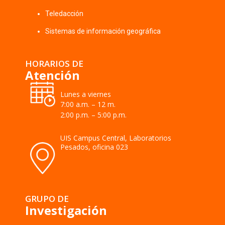
Teledacción
Sistemas de información geográfica
HORARIOS DE
Atención
Lunes a viernes
7:00 a.m. – 12 m.
2:00 p.m. – 5:00 p.m.
UIS Campus Central, Laboratorios
Pesados, oficina 023
GRUPO DE
Investigación