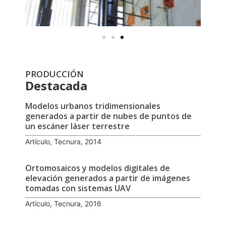
PRODUCCIÓN
Destacada
Modelos urbanos tridimensionales
generados a partir de nubes de puntos de
un escáner láser terrestre
Artículo, Tecnura, 2014
Ortomosaicos y modelos digitales de
elevación generados a partir de imágenes
tomadas con sistemas UAV
Artículo, Tecnura, 2016