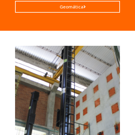
Geomática