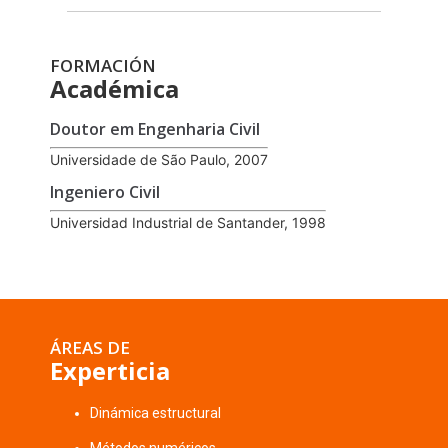
FORMACIÓN
Académica
Doutor em Engenharia Civil
Universidade de São Paulo, 2007
Ingeniero Civil
Universidad Industrial de Santander, 1998
ÁREAS DE
Experticia
Dinámica estructural