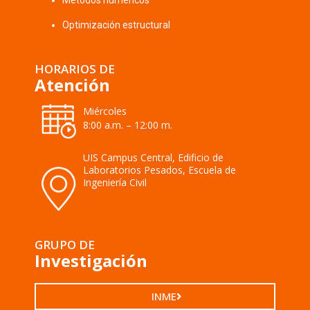
Métodos numéricos
Optimización estructural
HORARIOS DE
Atención
Miércoles
8:00 a.m. – 12:00 m.
UIS Campus Central, Edificio de
Laboratorios Pesados, Escuela de
Ingeniería Civil
GRUPO DE
Investigación
INME