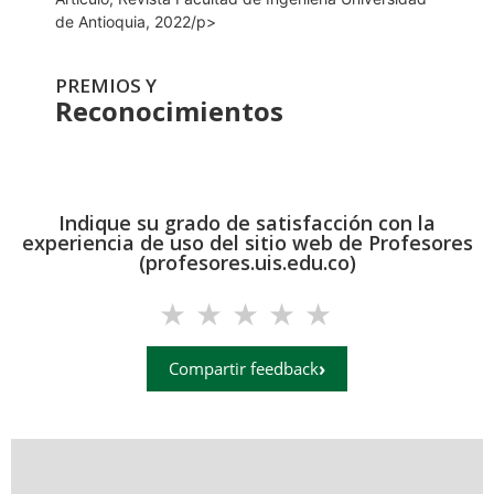
de Antioquia, 2022/p>
PREMIOS Y
Reconocimientos
Indique su grado de satisfacción con la
experiencia de uso del sitio web de Profesores
(profesores.uis.edu.co)