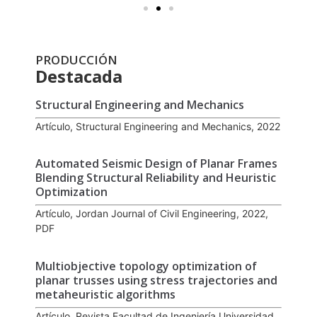
PRODUCCIÓN
Destacada
Structural Engineering and Mechanics
Artículo, Structural Engineering and Mechanics, 2022
Automated Seismic Design of Planar Frames
Blending Structural Reliability and Heuristic
Optimization
Artículo, Jordan Journal of Civil Engineering, 2022,
PDF
Multiobjective topology optimization of
planar trusses using stress trajectories and
metaheuristic algorithms
Artículo, Revista Facultad de Ingeniería Universidad