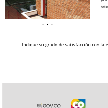
Artí
Indique su grado de satisfacción con la 