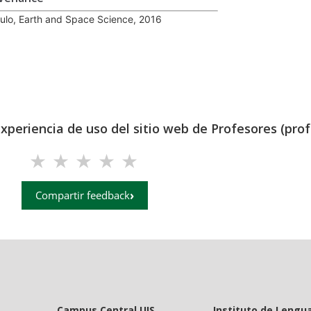
culo, Earth and Space Science, 2016
experiencia de uso del sitio web de Profesores (prof