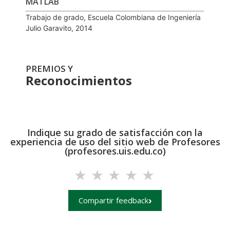
MATLAB
Trabajo de grado, Escuela Colombiana de Ingeniería
Julio Garavito, 2014
PREMIOS Y
Reconocimientos
Indique su grado de satisfacción con la
experiencia de uso del sitio web de Profesores
(profesores.uis.edu.co)