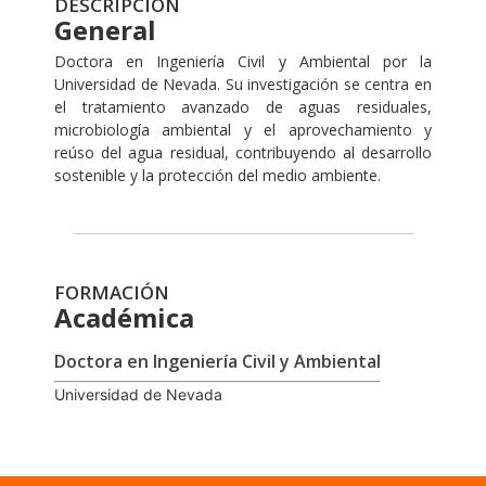
DESCRIPCIÓN
General
Doctora en Ingeniería Civil y Ambiental por la
Universidad de Nevada. Su investigación se centra en
el tratamiento avanzado de aguas residuales,
microbiología ambiental y el aprovechamiento y
reúso del agua residual, contribuyendo al desarrollo
sostenible y la protección del medio ambiente.
FORMACIÓN
Académica
Doctora en Ingeniería Civil y Ambiental
Universidad de Nevada