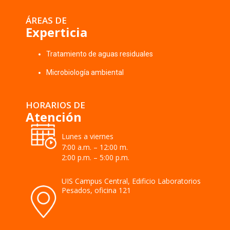
ÁREAS DE
Experticia
Tratamiento de aguas residuales
Microbiología ambiental
HORARIOS DE
Atención
Lunes a viernes
7:00 a.m. – 12:00 m.
2:00 p.m. – 5:00 p.m.
UIS Campus Central, Edificio Laboratorios
Pesados, oficina 121