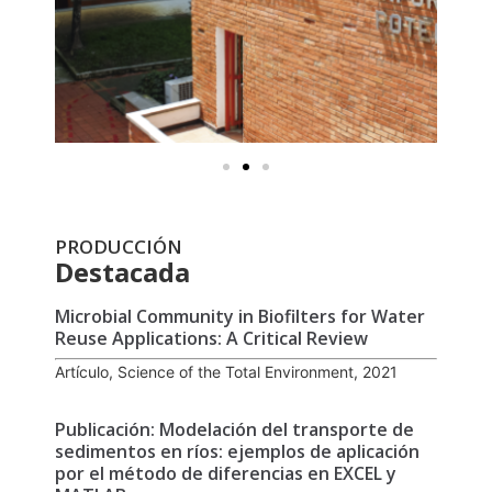
PRODUCCIÓN
Destacada
Microbial Community in Biofilters for Water
Reuse Applications: A Critical Review
Artículo, Science of the Total Environment, 2021
Publicación: Modelación del transporte de
sedimentos en ríos: ejemplos de aplicación
por el método de diferencias en EXCEL y