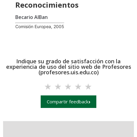
Reconocimientos
Becario AlBan
Comisión Europea, 2005
Indique su grado de satisfacción con la
experiencia de uso del sitio web de Profesores
(profesores.uis.edu.co)