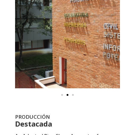
PRODUCCIÓN
Destacada