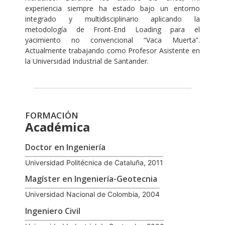
experiencia siempre ha estado bajo un entorno
integrado y multidisciplinario aplicando la
metodología de Front-End Loading para el
yacimiento no convencional “Vaca Muerta”.
Actualmente trabajando como Profesor Asistente en
la Universidad Industrial de Santander.
FORMACIÓN
Académica
Doctor en Ingeniería
Universidad Politécnica de Cataluña, 2011
Magíster en Ingeniería-Geotecnia
Universidad Nacional de Colombia, 2004
Ingeniero Civil