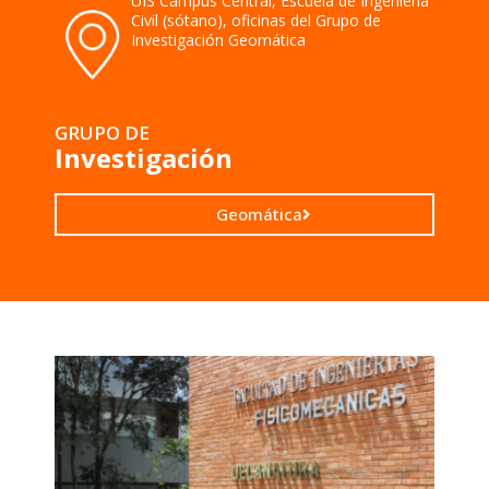
UIS Campus Central, Escuela de Ingeniería
Civil (sótano), oficinas del Grupo de
Investigación Geomática
GRUPO DE
Investigación
Geomática