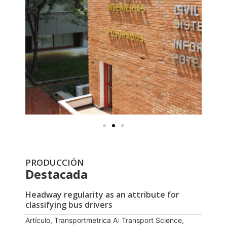
PRODUCCIÓN
Destacada
Headway regularity as an attribute for
classifying bus drivers
Artículo, Transportmetrica A: Transport Science,