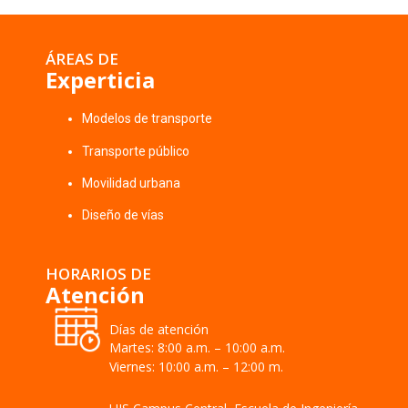
ÁREAS DE
Experticia
Modelos de transporte
Transporte público
Movilidad urbana
Diseño de vías
HORARIOS DE
Atención
Días de atención
Martes: 8:00 a.m. – 10:00 a.m.
Viernes: 10:00 a.m. – 12:00 m.