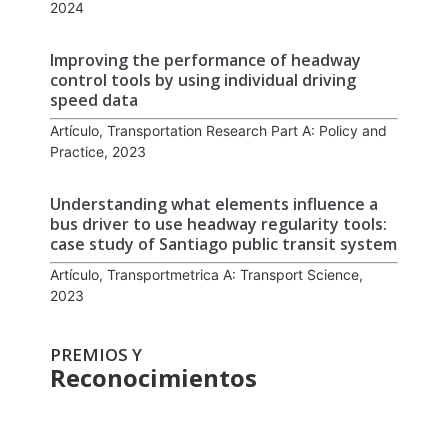
2024
Improving the performance of headway
control tools by using individual driving
speed data
Artículo, Transportation Research Part A: Policy and
Practice, 2023
Understanding what elements influence a
bus driver to use headway regularity tools:
case study of Santiago public transit system
Artículo, Transportmetrica A: Transport Science,
2023
PREMIOS Y
Reconocimientos