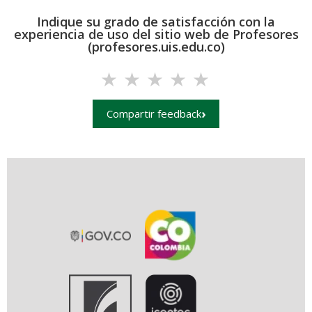
Indique su grado de satisfacción con la
experiencia de uso del sitio web de Profesores
(profesores.uis.edu.co)