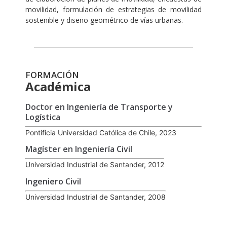
movilidad, formulación de estrategias de movilidad
sostenible y diseño geométrico de vías urbanas.
FORMACIÓN
Académica
Doctor en Ingeniería de Transporte y
Logística
Pontificia Universidad Católica de Chile, 2023
Magíster en Ingeniería Civil
Universidad Industrial de Santander, 2012
Ingeniero Civil
Universidad Industrial de Santander, 2008