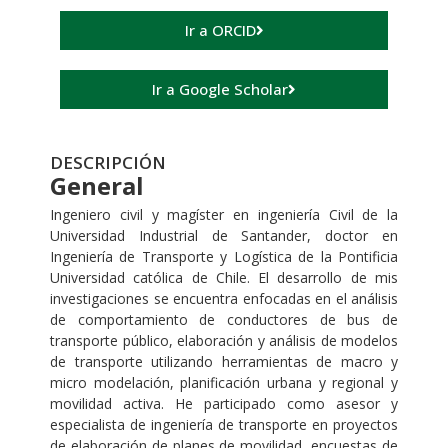
Ir a ORCID
Ir a Google Scholar
DESCRIPCIÓN
General
Ingeniero civil y magíster en ingeniería Civil de la
Universidad Industrial de Santander, doctor en
Ingeniería de Transporte y Logística de la Pontificia
Universidad católica de Chile. El desarrollo de mis
investigaciones se encuentra enfocadas en el análisis
de comportamiento de conductores de bus de
transporte público, elaboración y análisis de modelos
de transporte utilizando herramientas de macro y
micro modelación, planificación urbana y regional y
movilidad activa. He participado como asesor y
especialista de ingeniería de transporte en proyectos
de elaboración de planes de movilidad, encuestas de