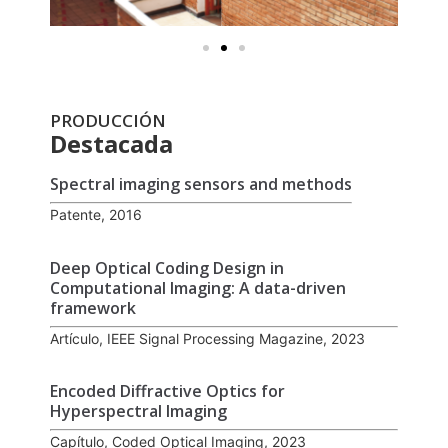
PRODUCCIÓN
Destacada
Spectral imaging sensors and methods
Patente, 2016
Deep Optical Coding Design in
Computational Imaging: A data-driven
framework
Artículo, IEEE Signal Processing Magazine, 2023
Encoded Diffractive Optics for
Hyperspectral Imaging
Capítulo, Coded Optical Imaging, 2023