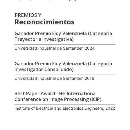
PREMIOS Y
Reconocimientos
Ganador Premio Eloy Valenzuela (Categoría
Trayectoria Investigativa)
Universidad Industrial de Santander, 2024
Ganador Premio Eloy Valenzuela (Categoría
Investigador Consolidado)
Universidad Industrial de Santander, 2016
Best Paper Award: IEEE International
Conference on Image Processing (ICIP)
Institute of Electrical and Electronics Engineers, 2022