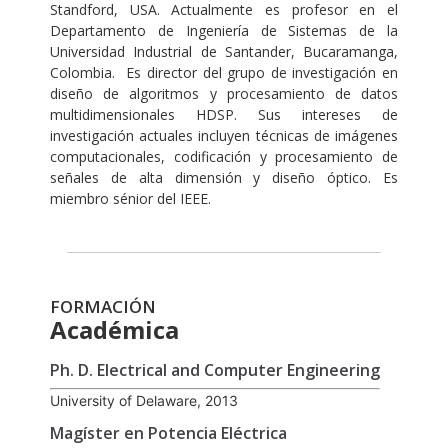
Standford, USA. Actualmente es profesor en el
Departamento de Ingeniería de Sistemas de la
Universidad Industrial de Santander, Bucaramanga,
Colombia. Es director del grupo de investigación en
diseño de algoritmos y procesamiento de datos
multidimensionales HDSP. Sus intereses de
investigación actuales incluyen técnicas de imágenes
computacionales, codificación y procesamiento de
señales de alta dimensión y diseño óptico. Es
miembro sénior del IEEE.
FORMACIÓN
Académica
Ph. D. Electrical and Computer Engineering
University of Delaware, 2013
Magíster en Potencia Eléctrica