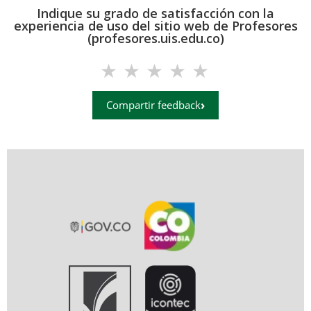
Indique su grado de satisfacción con la
experiencia de uso del sitio web de Profesores
(profesores.uis.edu.co)