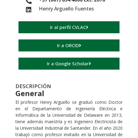
Henry Arguello Fuentes
Ir al perfil CVLAC
Ir a ORCID
Ir a Google Scholar
DESCRIPCIÓN
General
El profesor Henry Arguello se graduó como Doctor
en el Departamento de Ingeniería Eléctrica e
Informática de la Universidad de Delaware en 2013,
tiene además maestría y es Ingeniero Electricista de
la Universidad Industrial de Santander. En el año 2020
trabajó como profesor invitado en la Universidad de