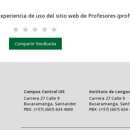
experiencia de uso del sitio web de Profesores (prof