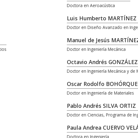
Doctora en Aeroacústica
Luis Humberto MARTÍNE
Doctor en Diseño Avanzado en Inge
Manuel de Jesús MARTÍNE
cios
Doctor en Ingeniería Mecánica
Octavio Andrés GONZÁLE
Doctor en Ingeniería Mecánica y de 
Oscar Rodolfo BOHÓRQUE
Doctor en Ingeniería de Materiales
Pablo Andrés SILVA ORTIZ
Doctor en Ciencias, Programa de In
Paula Andrea CUERVO VE
Doctora en Ingeniería