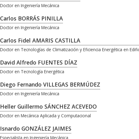
Doctor en Ingeniería Mecánica
Carlos BORRÁS PINILLA
Doctor en Ingeniería Mecánica
Carlos Fidel AMARIS CASTILLA
Doctor en Tecnologías de Climatización y Eficiencia Energética en Edifi
David Alfredo FUENTES DÍAZ
Doctor en Tecnología Energética
Diego Fernando VILLEGAS BERMÚDEZ
Doctor en Ingeniería Mecánica
Heller Guillermo SÁNCHEZ ACEVEDO
Doctor en Mecánica Aplicada y Computacional
Isnardo GONZÁLEZ JAIMES
Especialista en Ingeniería Mecánica