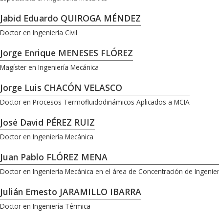
Jabid Eduardo QUIROGA MÉNDEZ
Doctor en Ingeniería Civil
Jorge Enrique MENESES FLÓREZ
Magíster en Ingeniería Mecánica
Jorge Luis CHACÓN VELASCO
Doctor en Procesos Termofluidodinámicos Aplicados a MCIA
José David PÉREZ RUIZ
Doctor en Ingeniería Mecánica
Juan Pablo FLÓREZ MENA
Doctor en Ingeniería Mecánica en el área de Concentración de Ingenier
Julián Ernesto JARAMILLO IBARRA
Doctor en Ingeniería Térmica