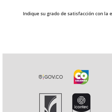
Indique su grado de satisfacción con la 