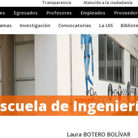
Escuela de Ingenie
Laura BOTERO BOLÍVAR