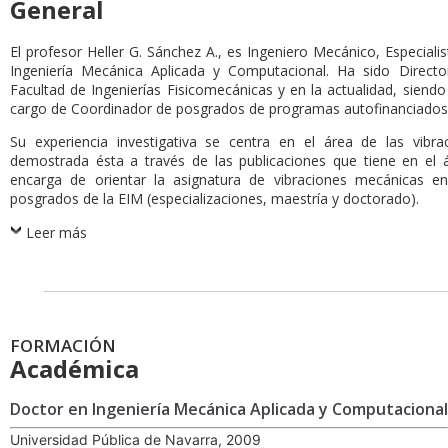
General
El profesor Heller G. Sánchez A., es Ingeniero Mecánico, Especiali
Ingeniería Mecánica Aplicada y Computacional. Ha sido Directo
Facultad de Ingenierías Fisicomecánicas y en la actualidad, siendo
cargo de Coordinador de posgrados de programas autofinanciados 
Su experiencia investigativa se centra en el área de las vibr
demostrada ésta a través de las publicaciones que tiene en el 
encarga de orientar la asignatura de vibraciones mecánicas 
posgrados de la EIM (especializaciones, maestría y doctorado).
Leer más
FORMACIÓN
Académica
Doctor en Ingeniería Mecánica Aplicada y Computacional
Universidad Pública de Navarra, 2009