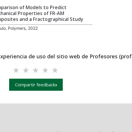
parison of Models to Predict
hanical Properties of FR-AM
posites and a Fractographical Study
culo, Polymers, 2022
experiencia de uso del sitio web de Profesores (prof