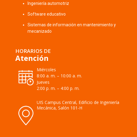
Ingeniería automotriz
Software educativo
Sistemas de información en mantenimiento y
mecanizado
HORARIOS DE
Atención
Miércoles
8:00 a. m. – 10:00 a. m.
Jueves
2:00 p. m. – 4:00 p. m.
UIS Campus Central, Edificio de Ingeniería
Mecánica, Salón 101-H