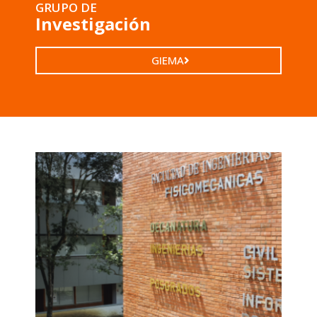
GRUPO DE
Investigación
GIEMA