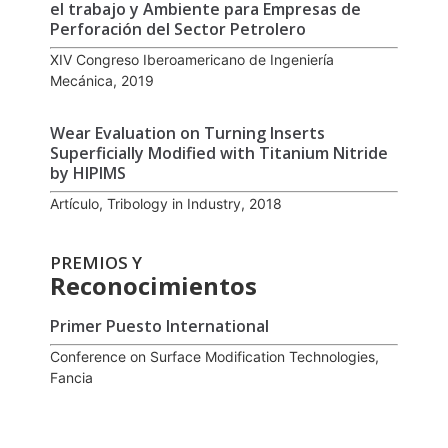
el trabajo y Ambiente para Empresas de
Perforación del Sector Petrolero
XIV Congreso Iberoamericano de Ingeniería
Mecánica, 2019
Wear Evaluation on Turning Inserts
Superficially Modified with Titanium Nitride
by HIPIMS
Artículo, Tribology in Industry, 2018
PREMIOS Y
Reconocimientos
Primer Puesto International
Conference on Surface Modification Technologies,
Fancia