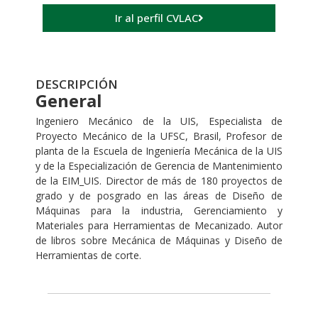
Ir al perfil CVLAC
DESCRIPCIÓN
General
Ingeniero Mecánico de la UIS, Especialista de
Proyecto Mecánico de la UFSC, Brasil, Profesor de
planta de la Escuela de Ingeniería Mecánica de la UIS
y de la Especialización de Gerencia de Mantenimiento
de la EIM_UIS. Director de más de 180 proyectos de
grado y de posgrado en las áreas de Diseño de
Máquinas para la industria, Gerenciamiento y
Materiales para Herramientas de Mecanizado. Autor
de libros sobre Mecánica de Máquinas y Diseño de
Herramientas de corte.