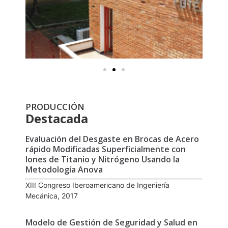
PRODUCCIÓN
Destacada
Evaluación del Desgaste en Brocas de Acero
rápido Modificadas Superficialmente con
Iones de Titanio y Nitrógeno Usando la
Metodología Anova
XIII Congreso Iberoamericano de Ingeniería
Mecánica, 2017
Modelo de Gestión de Seguridad y Salud en