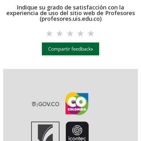
Indique su grado de satisfacción con la
experiencia de uso del sitio web de Profesores
(profesores.uis.edu.co)