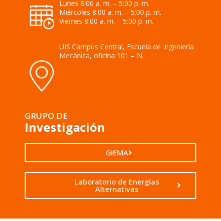
Lunes 8:00 a. m. – 5:00 p. m.
Miércoles 8:00 a. m. – 5:00 p. m.
Viernes 8:00 a. m. – 5:00 p. m.
UIS Campus Central, Escuela de Ingeniería
Mecánica, oficina 101 – N.
GRUPO DE
Investigación
GIEMA
Laboratorio de Energías
Alternativas