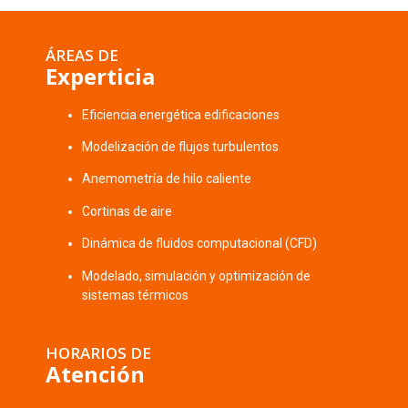
ÁREAS DE
Experticia
Eficiencia energética edificaciones
Modelización de flujos turbulentos
Anemometría de hilo caliente
Cortinas de aire
Dinámica de fluidos computacional (CFD)
Modelado, simulación y optimización de
sistemas térmicos
HORARIOS DE
Atención