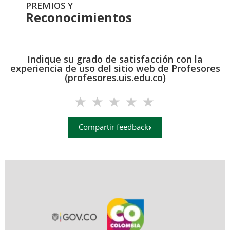
PREMIOS Y
Reconocimientos
Indique su grado de satisfacción con la
experiencia de uso del sitio web de Profesores
(profesores.uis.edu.co)