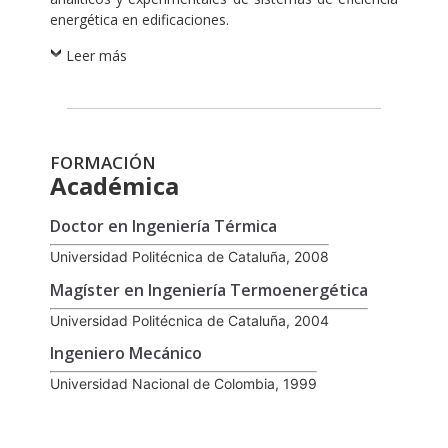
energética en edificaciones.
Leer más
FORMACIÓN
Académica
Doctor en Ingeniería Térmica
Universidad Politécnica de Cataluña, 2008
Magíster en Ingeniería Termoenergética
Universidad Politécnica de Cataluña, 2004
Ingeniero Mecánico
Universidad Nacional de Colombia, 1999