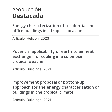
PRODUCCIÓN
Destacada
Energy characterization of residential and
office buildings in a tropical location
Artículo, Heliyon, 2023
Potential applicability of earth to air heat
exchanger for cooling in a colombian
tropical weather
Artículo, Buildings, 2021
Improvement proposal of bottom-up
approach for the energy characterization of
buildings in the tropical climate
Artículo, Buildings, 2021