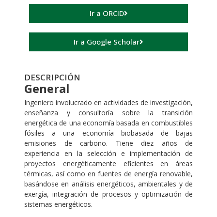
Ir a ORCID
Ir a Google Scholar
DESCRIPCIÓN
General
Ingeniero involucrado en actividades de investigación,
enseñanza y consultoría sobre la transición
energética de una economía basada en combustibles
fósiles a una economía biobasada de bajas
emisiones de carbono. Tiene diez años de
experiencia en la selección e implementación de
proyectos energéticamente eficientes en áreas
térmicas, así como en fuentes de energía renovable,
basándose en análisis energéticos, ambientales y de
exergía, integración de procesos y optimización de
sistemas energéticos.