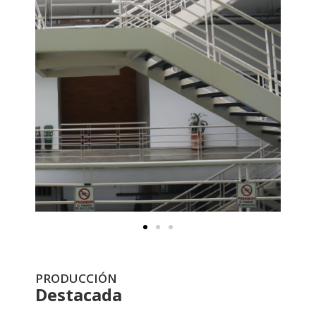
PRODUCCIÓN
Destacada