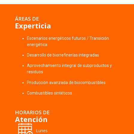
ÁREAS DE
Experticia
Escenarios energéticos futuros / Transición
energética
Desarrollo de biorrefinerías integradas
Aprovechamiento integral de subproductos y
residuos
Producción avanzada de biocombustibles
Combustibles sintéticos
HORARIOS DE
Atención
Lunes