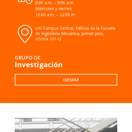
8:00 a.m. – 9:00 a.m.
Miércoles y viernes
10:00 a.m. – 12:00 m.
UIS Campus Central, Edificio de la Escuela
de Ingeniería Mecánica, primer piso,
oficina 101-Q
GRUPO DE
Investigación
GIEMA