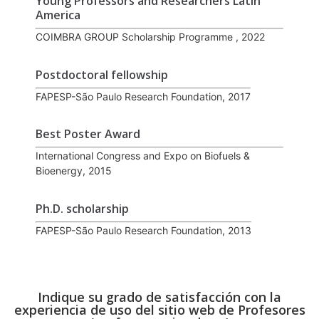
Young Professors and Researchers Latin
America
COIMBRA GROUP Scholarship Programme , 2022
Postdoctoral fellowship
FAPESP-São Paulo Research Foundation, 2017
Best Poster Award
International Congress and Expo on Biofuels &
Bioenergy, 2015
Ph.D. scholarship
FAPESP-São Paulo Research Foundation, 2013
Indique su grado de satisfacción con la
experiencia de uso del sitio web de Profesores