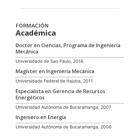
FORMACIÓN
Académica
Doctor en Ciencias, Programa de Ingeniería
Mecánica
Universidade de Sao Paulo, 2016
Magíster en Ingeniería Mecánica
Universidade Federal de Itajuba, 2011
Especialista en Gerencia de Recursos
Energéticos
Universidad Autónoma de Bucaramanga, 2007
Ingeniero en Energía
Universidad Autónoma de Bucaramanga, 2006