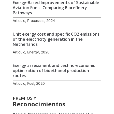
Exergy-Based Improvements of Sustainable
Aviation Fuels: Comparing Biorefinery
Pathways
Artículo, Processes, 2024
Unit exergy cost and specific CO2 emissions
of the electricity generation in the
Netherlands
Artículo, Energy, 2020
Exergy assessment and techno-economic
optimization of bioethanol production
routes
Artículo, Fuel, 2020
PREMIOS Y
Reconocimientos