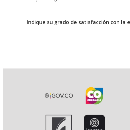
Indique su grado de satisfacción con la 