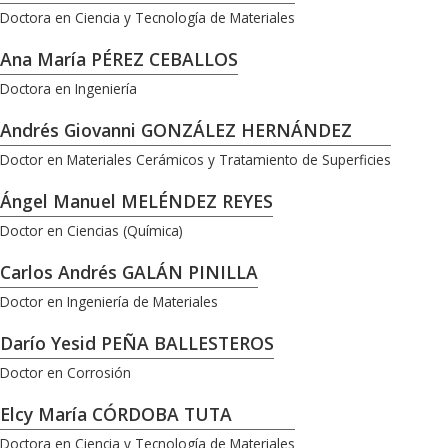
Doctora en Ciencia y Tecnología de Materiales
Ana María PÉREZ CEBALLOS
Doctora en Ingeniería
Andrés Giovanni GONZÁLEZ HERNÁNDEZ
Doctor en Materiales Cerámicos y Tratamiento de Superficies
Ángel Manuel MELÉNDEZ REYES
Doctor en Ciencias (Química)
Carlos Andrés GALÁN PINILLA
Doctor en Ingeniería de Materiales
Darío Yesid PEÑA BALLESTEROS
Doctor en Corrosión
Elcy María CÓRDOBA TUTA
Doctora en Ciencia y Tecnología de Materiales