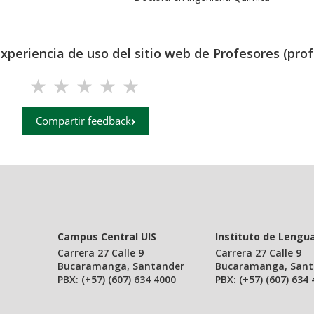
experiencia de uso del sitio web de Profesores (prof