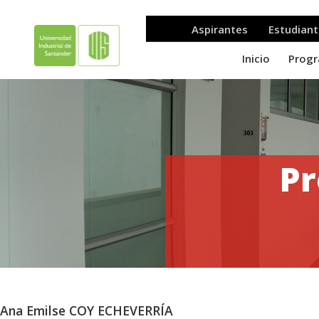
Pr
Ana Emilse COY ECHEVERRÍA