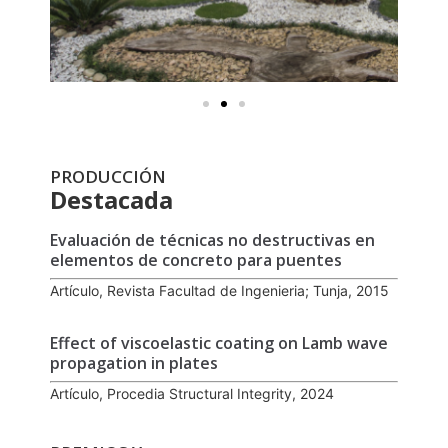
PRODUCCIÓN
Destacada
Evaluación de técnicas no destructivas en
elementos de concreto para puentes
Artículo, Revista Facultad de Ingenieria; Tunja, 2015
Effect of viscoelastic coating on Lamb wave
propagation in plates
Artículo, Procedia Structural Integrity, 2024