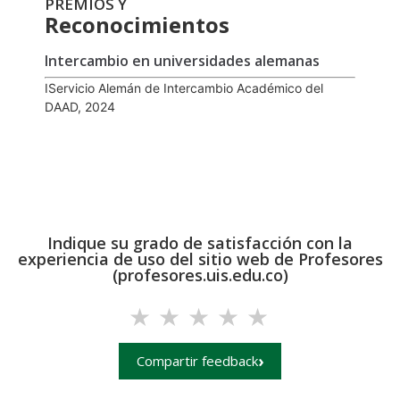
PREMIOS Y
Reconocimientos
Intercambio en universidades alemanas
IServicio Alemán de Intercambio Académico del
DAAD, 2024
GIC
Indique su grado de satisfacción con la
experiencia de uso del sitio web de Profesores
(profesores.uis.edu.co)