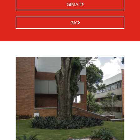
GIMAT
GIC