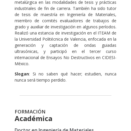
metalúrgica en las modalidades de tesis y prácticas
industriales de fin de carrera. También ha sido tutor
de tesis de maestría en Ingeniería de Materiales,
miembro de comités evaluadores de trabajos de
grado y auxiliar de investigación en algunos períodos.
Realizó una estancia de investigación en el ITEAM de
la Universidad Politécnica de Valencia, enfocada en la
generación y captación de ondas guiadas
ultrasónicas, y participó en el tercer curso
internacional de Ensayos No Destructivos en CIDESI-
México.
Slogan
: Si no saben qué hacer; estudien, nunca
nunca será tiempo perdido.
FORMACIÓN
Académica
Doctor en Ingeniería de Materiales