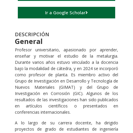
Ir a Google Scholar
DESCRIPCIÓN
General
Profesor universitario, apasionado por aprender,
enseñar y motivar el estudio de la metalurgia.
Durante varios años estuvo vinculado a la docencia
bajo la modalidad de cátedra, y en 2024 se incorporó
como profesor de planta. Es miembro activo del
Grupo de Investigación en Desarrollo y Tecnología de
Nuevos Materiales (GIMAT) y del Grupo de
Investigación en Corrosión (GIC). Algunos de los
resultados de las investigaciones han sido publicados
en artículos científicos o presentados en
conferencias internacionales.
A lo largo de su carrera docente, ha dirigido
proyectos de grado de estudiantes de ingeniería