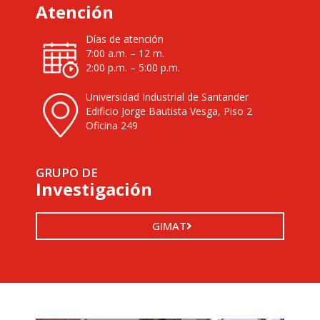
Atención
Días de atención
7:00 a.m. – 12 m.
2:00 p.m. – 5:00 p.m.
Universidad Industrial de Santander
Edificio Jorge Bautista Vesga, Piso 2
Oficina 249
GRUPO DE
Investigación
GIMAT