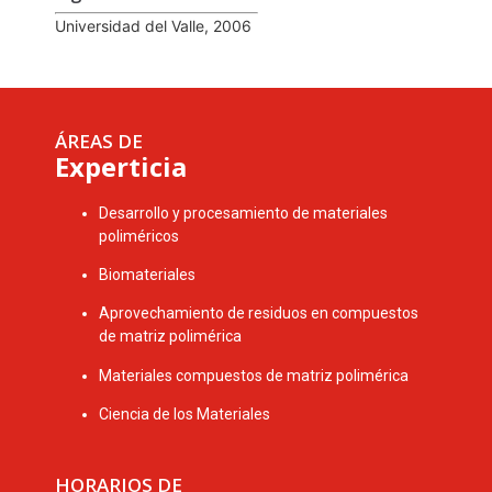
Universidad del Valle, 2006
ÁREAS DE
Experticia
Desarrollo y procesamiento de materiales
poliméricos
Biomateriales
Aprovechamiento de residuos en compuestos
de matriz polimérica
Materiales compuestos de matriz polimérica
Ciencia de los Materiales
HORARIOS DE