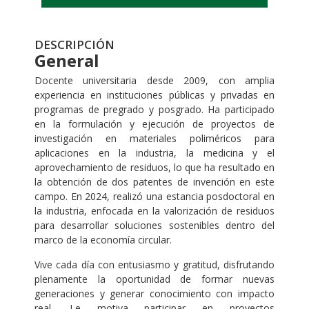
DESCRIPCIÓN
General
Docente universitaria desde 2009, con amplia
experiencia en instituciones públicas y privadas en
programas de pregrado y posgrado. Ha participado
en la formulación y ejecución de proyectos de
investigación en materiales poliméricos para
aplicaciones en la industria, la medicina y el
aprovechamiento de residuos, lo que ha resultado en
la obtención de dos patentes de invención en este
campo. En 2024, realizó una estancia posdoctoral en
la industria, enfocada en la valorización de residuos
para desarrollar soluciones sostenibles dentro del
marco de la economía circular.
Vive cada día con entusiasmo y gratitud, disfrutando
plenamente la oportunidad de formar nuevas
generaciones y generar conocimiento con impacto
real. Le motiva participar en proyectos