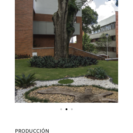
PRODUCCIÓN