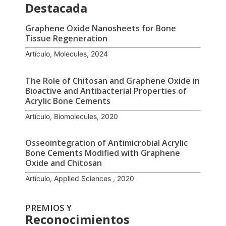
Destacada
Graphene Oxide Nanosheets for Bone
Tissue Regeneration
Artículo, Molecules, 2024
The Role of Chitosan and Graphene Oxide in
Bioactive and Antibacterial Properties of
Acrylic Bone Cements
Artículo, Biomolecules, 2020
Osseointegration of Antimicrobial Acrylic
Bone Cements Modified with Graphene
Oxide and Chitosan
Artículo, Applied Sciences , 2020
PREMIOS Y
Reconocimientos