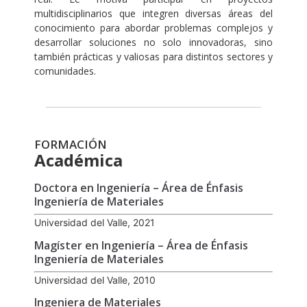
multidisciplinarios que integren diversas áreas del
conocimiento para abordar problemas complejos y
desarrollar soluciones no solo innovadoras, sino
también prácticas y valiosas para distintos sectores y
comunidades.
FORMACIÓN
Académica
Doctora en Ingeniería – Área de Énfasis
Ingeniería de Materiales
Universidad del Valle, 2021
Magíster en Ingeniería – Área de Énfasis
Ingeniería de Materiales
Universidad del Valle, 2010
Ingeniera de Materiales