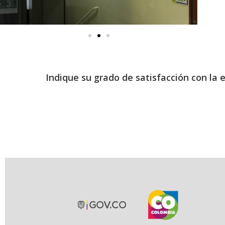
Indique su grado de satisfacción con la 