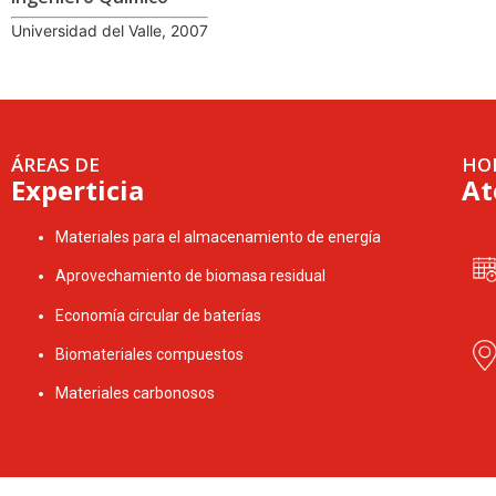
Universidad del Valle, 2007
ÁREAS DE
HO
Experticia
At
Materiales para el almacenamiento de energía
Aprovechamiento de biomasa residual
Economía circular de baterías
Biomateriales compuestos
Materiales carbonosos