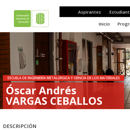
ESCUELA DE INGENIERÍA METALÚRGICA Y CIENCIA DE LOS MATERIALES
Óscar Andrés
VARGAS CEBALLOS
DESCRIPCIÓN