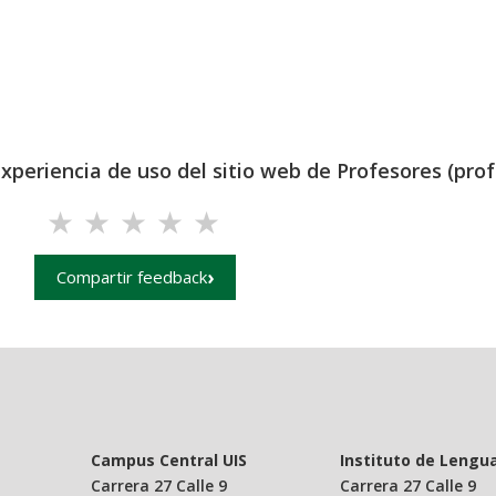
experiencia de uso del sitio web de Profesores (prof