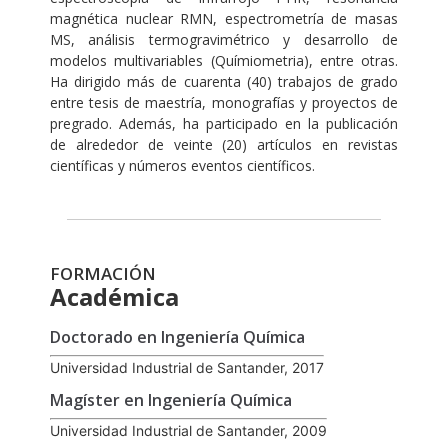
magnética nuclear RMN, espectrometría de masas
MS, análisis termogravimétrico y desarrollo de
modelos multivariables (Químiometria), entre otras.
Ha dirigido más de cuarenta (40) trabajos de grado
entre tesis de maestría, monografías y proyectos de
pregrado. Además, ha participado en la publicación
de alrededor de veinte (20) artículos en revistas
científicas y números eventos científicos.
FORMACIÓN
Académica
Doctorado en Ingeniería Química
Universidad Industrial de Santander, 2017
Magíster en Ingeniería Química
Universidad Industrial de Santander, 2009