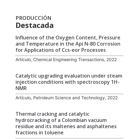
PRODUCCIÓN
Destacada
Influence of the Oxygen Content, Pressure
and Temperature in the Api N-80 Corrosion
for Applications of Ccs-eor Processes
Artículo, Chemical Engineering Transactions, 2022
Catalytic upgrading evaluation under steam
injection conditions with spectroscopy 1H-
NMR
Artículo, Petroleum Science and Technology, 2022
Thermal cracking and catalytic
hydrocracking of a Colombian vacuum
residue and its maltenes and asphaltenes
fractions in toluene