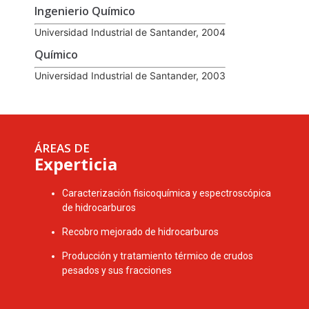
Ingenierio Químico
Universidad Industrial de Santander, 2004
Químico
Universidad Industrial de Santander, 2003
ÁREAS DE
Experticia
Caracterización fisicoquímica y espectroscópica
de hidrocarburos
Recobro mejorado de hidrocarburos
Producción y tratamiento térmico de crudos
pesados y sus fracciones