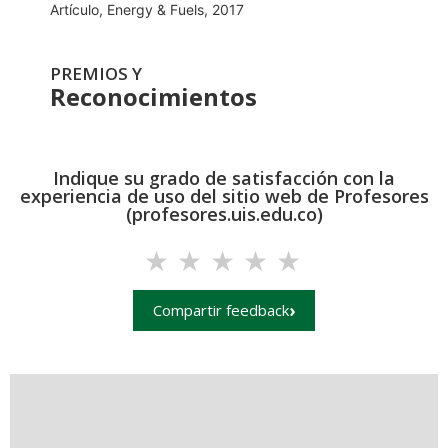
Artículo, Energy & Fuels, 2017
PREMIOS Y
Reconocimientos
Indique su grado de satisfacción con la
experiencia de uso del sitio web de Profesores
(profesores.uis.edu.co)