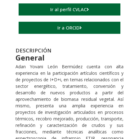
Ir al perfil CVLAC
Ir a ORCID
DESCRIPCIÓN
General
Adan Yovani León Bermúdez cuenta con alta
experiencia en la participación artículos científicos y
de proyectos de I+D+i, en temas relacionados con el
sector energético, tratamiento, conversión y
desarrollo de nuevos productos a partir del
aprovechamiento de biomasa residual vegetal. Así
mismo, presenta una amplia experiencia en
proyectos de investigación articulados en procesos
térmicos, recobro mejorado, producción, transporte,
refinación y caracterización de crudos y sus
fracciones, mediante técnicas analíticas como
espectroscopia de infrarrojo FTIR, resonancia