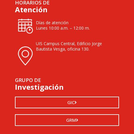
HORARIOS DE
Atención
Días de atención
Lunes 10:00 a.m. – 12:00 m.
UIS Campus Central, Edificio Jorge
Bautista Vesga, oficina 130.
GRUPO DE
Investigación
GIC
GRM