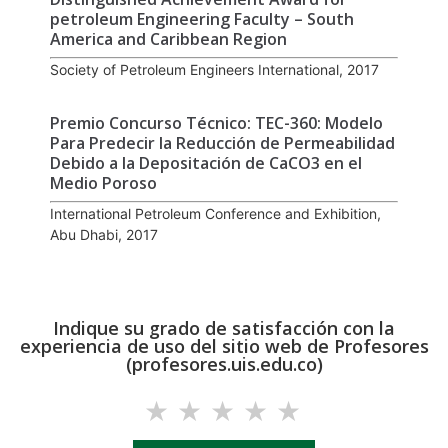
petroleum Engineering Faculty – South
America and Caribbean Region
Society of Petroleum Engineers International, 2017
Premio Concurso Técnico: TEC-360: Modelo
Para Predecir la Reducción de Permeabilidad
Debido a la Depositación de CaCO3 en el
Medio Poroso
International Petroleum Conference and Exhibition,
Abu Dhabi, 2017
Indique su grado de satisfacción con la
experiencia de uso del sitio web de Profesores
(profesores.uis.edu.co)