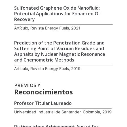
Sulfonated Graphene Oxide Nanofluid:
Potential Applications for Enhanced Oil
Recovery
Artículo, Revista Energy Fuels, 2021
Prediction of the Penetration Grade and
Softening Point of Vacuum Residues and
Asphalts by Nuclear Magnetic Resonance
and Chemometric Methods
Artículo, Revista Energy Fuels, 2019
PREMIOS Y
Reconocimientos
Profesor Titular Laureado
Universidad Industrial de Santander, Colombia, 2019
Distinguished Achievement Award for