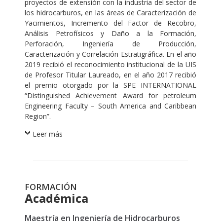
proyectos de extensión con la industria del sector de
los hidrocarburos, en las áreas de Caracterización de
Yacimientos, Incremento del Factor de Recobro,
Análisis Petrofísicos y Daño a la Formación,
Perforación, Ingeniería de Producción,
Caracterización y Correlación Estratigráfica. En el año
2019 recibió el reconocimiento institucional de la UIS
de Profesor Titular Laureado, en el año 2017 recibió
el premio otorgado por la SPE INTERNATIONAL
“Distinguished Achievement Award for petroleum
Engineering Faculty – South America and Caribbean
Region”.
Leer más
FORMACIÓN
Académica
Maestría en Ingeniería de Hidrocarburos