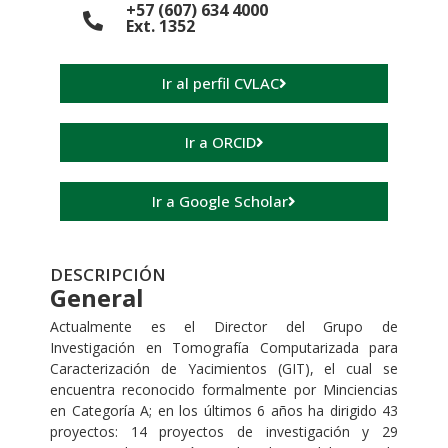
+57 (607) 634 4000
Ext. 1352
Ir al perfil CVLAC
Ir a ORCID
Ir a Google Scholar
DESCRIPCIÓN
General
Actualmente es el Director del Grupo de
Investigación en Tomografía Computarizada para
Caracterización de Yacimientos (GIT), el cual se
encuentra reconocido formalmente por Minciencias
en Categoría A; en los últimos 6 años ha dirigido 43
proyectos: 14 proyectos de investigación y 29