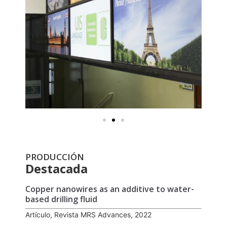
PRODUCCIÓN
Destacada
Copper nanowires as an additive to water-
based drilling fluid
Artículo, Revista MRS Advances, 2022