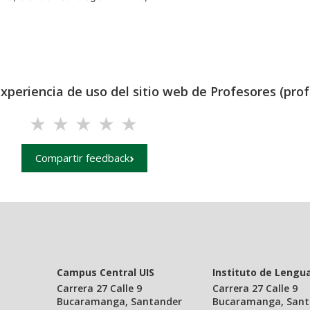
experiencia de uso del sitio web de Profesores (prof