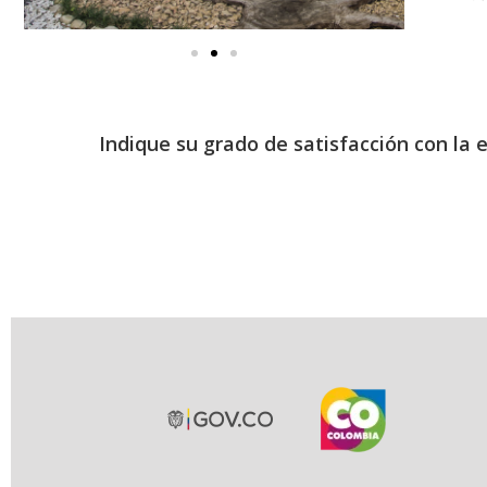
Indique su grado de satisfacción con la 