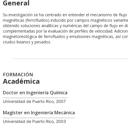
General
Su investigación se ha centrado en entender el mecanismo de flujo
magnéticas (ferrofluidos) inducido por campos magnéticos variantes
obtenido soluciones analíticas y numéricas del campo de flujo en d
complementadas por la evaluación de perfiles de velocidad. Adicion
magnetoreológica de ferrofluidos y emulsiones magnéticas, así com
crudos livianos y pesados.
FORMACIÓN
Académica
Doctor en Ingeniería Química
Universidad de Puerto Rico, 2007
Magíster en Ingeniería Mecánica
Universidad de Puerto Rico, 2003