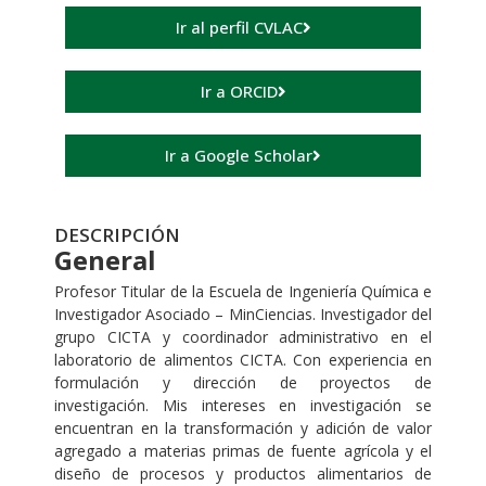
Ir al perfil CVLAC
Ir a ORCID
Ir a Google Scholar
DESCRIPCIÓN
General
Profesor Titular de la Escuela de Ingeniería Química e
Investigador Asociado – MinCiencias. Investigador del
grupo CICTA y coordinador administrativo en el
laboratorio de alimentos CICTA. Con experiencia en
formulación y dirección de proyectos de
investigación. Mis intereses en investigación se
encuentran en la transformación y adición de valor
agregado a materias primas de fuente agrícola y el
diseño de procesos y productos alimentarios de