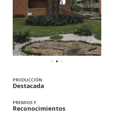
PRODUCCIÓN
Destacada
PREMIOS Y
Reconocimientos