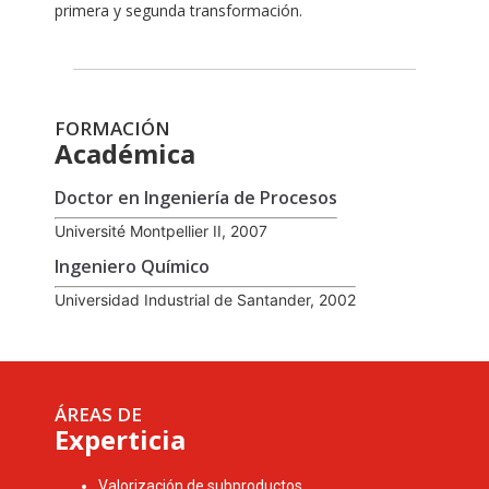
primera y segunda transformación.
FORMACIÓN
Académica
Doctor en Ingeniería de Procesos
Université Montpellier II, 2007
Ingeniero Químico
Universidad Industrial de Santander, 2002
ÁREAS DE
Experticia
Valorización de subproductos