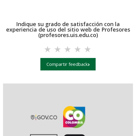
Indique su grado de satisfacción con la
experiencia de uso del sitio web de Profesores
(profesores.uis.edu.co)