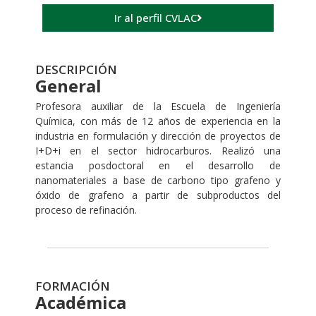
Ir al perfil CVLAC
DESCRIPCIÓN
General
Profesora auxiliar de la Escuela de Ingeniería
Química, con más de 12 años de experiencia en la
industria en formulación y dirección de proyectos de
I+D+i en el sector hidrocarburos. Realizó una
estancia posdoctoral en el desarrollo de
nanomateriales a base de carbono tipo grafeno y
óxido de grafeno a partir de subproductos del
proceso de refinación.
FORMACIÓN
Académica