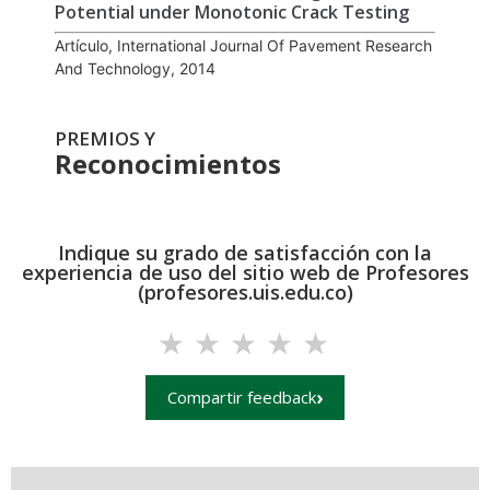
Potential under Monotonic Crack Testing
Artículo, International Journal Of Pavement Research
And Technology, 2014
PREMIOS Y
Reconocimientos
Indique su grado de satisfacción con la
experiencia de uso del sitio web de Profesores
(profesores.uis.edu.co)