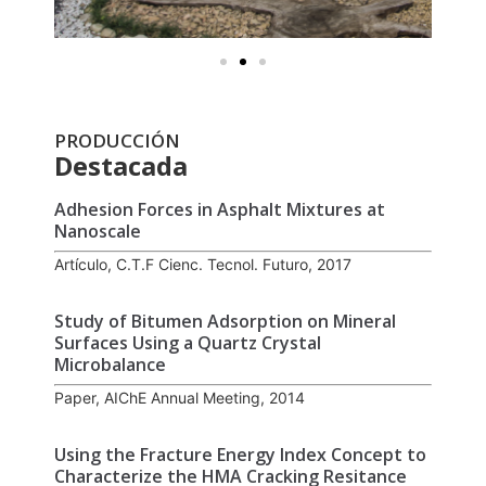
PRODUCCIÓN
Destacada
Adhesion Forces in Asphalt Mixtures at
Nanoscale
Artículo, C.T.F Cienc. Tecnol. Futuro, 2017
Study of Bitumen Adsorption on Mineral
Surfaces Using a Quartz Crystal
Microbalance
Paper, AIChE Annual Meeting, 2014
Using the Fracture Energy Index Concept to
Characterize the HMA Cracking Resitance