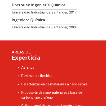
Doctor en Ingeniería Química
Universidad Industrial de Santander, 2017
Ingeniera Química
Universidad Industrial de Santander, 2008
ÁREAS DE
Experticia
Asfaltos
Pavimentos flexibles
Caracterización de materiales a nano escala
Producción de nanomateriales a base de
carbono tipo grafeno
Calidad, medición y normalización del gas