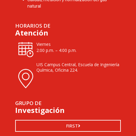
natural
HORARIOS DE
Atención
Viernes
2:00 p.m. – 4:00 p.m.
UIS Campus Central, Escuela de Ingeniería
Química, Oficina 224.
GRUPO DE
Investigación
FIRST