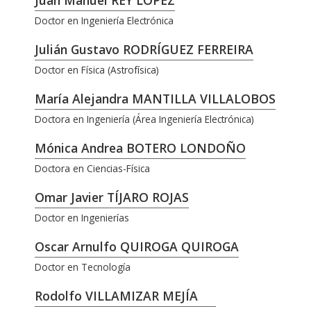
Juan Manuel REY LÓPEZ
Doctor en Ingeniería Electrónica
Julián Gustavo RODRÍGUEZ FERREIRA
Doctor en Física (Astrofísica)
María Alejandra MANTILLA VILLALOBOS
Doctora en Ingeniería (Área Ingeniería Electrónica)
Mónica Andrea BOTERO LONDOÑO
Doctora en Ciencias-Física
Omar Javier TÍJARO ROJAS
Doctor en Ingenierías
Oscar Arnulfo QUIROGA QUIROGA
Doctor en Tecnología
Rodolfo VILLAMIZAR MEJÍA