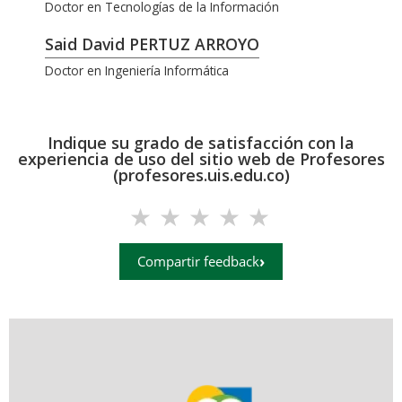
Doctor en Tecnologías de la Información
Said David PERTUZ ARROYO
Doctor en Ingeniería Informática
Indique su grado de satisfacción con la
experiencia de uso del sitio web de Profesores
(profesores.uis.edu.co)