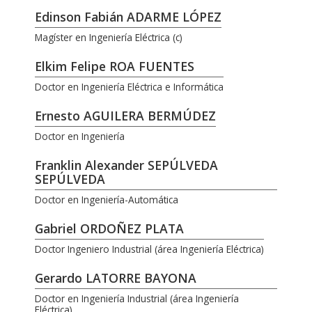
Edinson Fabián ADARME LÓPEZ
Magíster en Ingeniería Eléctrica (c)
Elkim Felipe ROA FUENTES
Doctor en Ingeniería Eléctrica e Informática
Ernesto AGUILERA BERMÚDEZ
Doctor en Ingeniería
Franklin Alexander SEPÚLVEDA
SEPÚLVEDA
Doctor en Ingeniería-Automática
Gabriel ORDOÑEZ PLATA
Doctor Ingeniero Industrial (área Ingeniería Eléctrica)
Gerardo LATORRE BAYONA
Doctor en Ingeniería Industrial (área Ingeniería
Eléctrica)