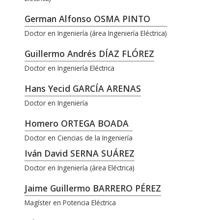
German Alfonso OSMA PINTO
Doctor en Ingeniería (área Ingeniería Eléctrica)
Guillermo Andrés DÍAZ FLÓREZ
Doctor en Ingeniería Eléctrica
Hans Yecid GARCÍA ARENAS
Doctor en Ingeniería
Homero ORTEGA BOADA
Doctor en Ciencias de la Ingeniería
Iván David SERNA SUÁREZ
Doctor en Ingeniería (área Eléctrica)
Jaime Guillermo BARRERO PÉREZ
Magíster en Potencia Eléctrica