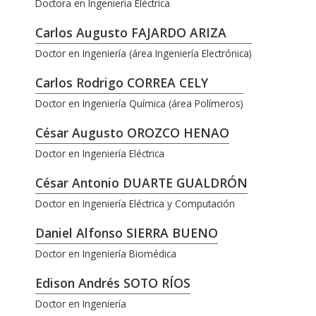
Doctora en Ingeniería Eléctrica
Carlos Augusto FAJARDO ARIZA
Doctor en Ingeniería (área Ingeniería Electrónica)
Carlos Rodrigo CORREA CELY
Doctor en Ingeniería Química (área Polímeros)
César Augusto OROZCO HENAO
Doctor en Ingeniería Eléctrica
César Antonio DUARTE GUALDRÓN
Doctor en Ingeniería Eléctrica y Computación
Daniel Alfonso SIERRA BUENO
Doctor en Ingeniería Biomédica
Edison Andrés SOTO RÍOS
Doctor en Ingeniería