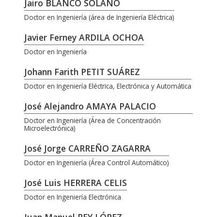
Jairo BLANCO SOLANO
Doctor en Ingeniería (área de Ingeniería Eléctrica)
Javier Ferney ARDILA OCHOA
Doctor en Ingeniería
Johann Farith PETIT SUÁREZ
Doctor en Ingeniería Eléctrica, Electrónica y Automática
José Alejandro AMAYA PALACIO
Doctor en Ingeniería (Área de Concentración
Microelectrónica)
José Jorge CARREÑO ZAGARRA
Doctor en Ingeniería (Área Control Automático)
José Luis HERRERA CELIS
Doctor en Ingeniería Electrónica