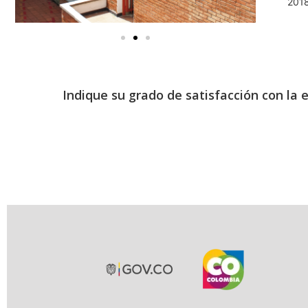
201
Indique su grado de satisfacción con la 