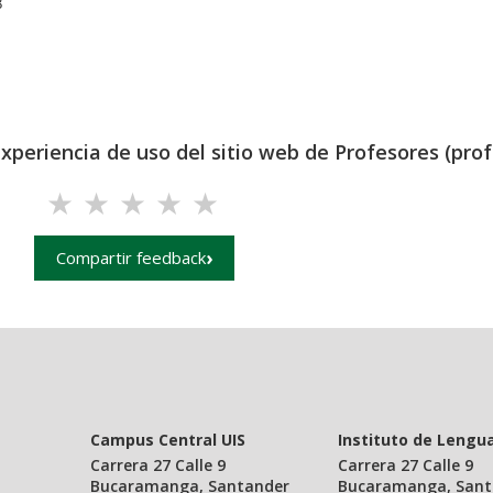
8
experiencia de uso del sitio web de Profesores (prof