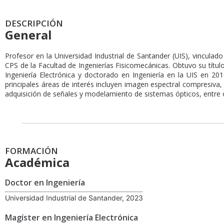
DESCRIPCIÓN
General
Profesor en la Universidad Industrial de Santander (UIS), vinculad
CPS de la Facultad de Ingenierías Fisicomecánicas. Obtuvo su títul
Ingeniería Electrónica y doctorado en Ingeniería en la UIS en 20
principales áreas de interés incluyen imagen espectral compresiva
adquisición de señales y modelamiento de sistemas ópticos, entre 
FORMACIÓN
Académica
Doctor en Ingeniería
Universidad Industrial de Santander, 2023
Magíster en Ingeniería Electrónica