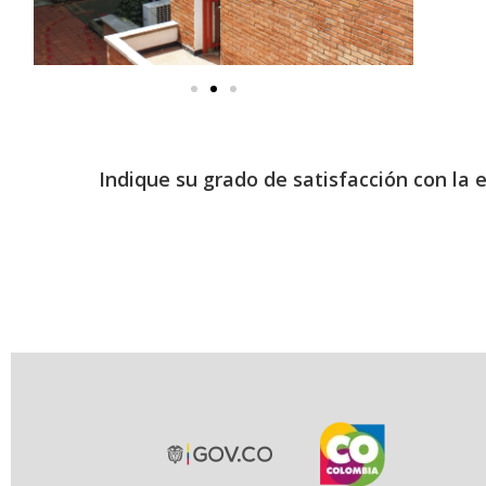
Indique su grado de satisfacción con la 