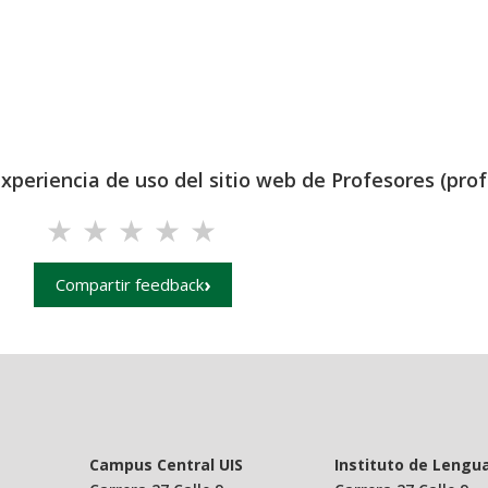
experiencia de uso del sitio web de Profesores (prof