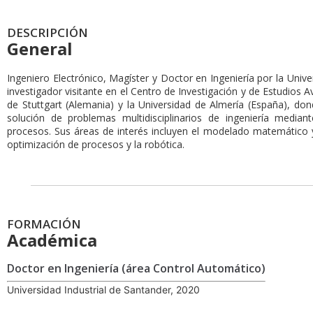
DESCRIPCIÓN
General
Ingeniero Electrónico, Magíster y Doctor en Ingeniería por la Unive
investigador visitante en el Centro de Investigación y de Estudios A
de Stuttgart (Alemania) y la Universidad de Almería (España), don
solución de problemas multidisciplinarios de ingeniería media
procesos. Sus áreas de interés incluyen el modelado matemático y
optimización de procesos y la robótica.
FORMACIÓN
Académica
Doctor en Ingeniería (área Control Automático)
Universidad Industrial de Santander, 2020