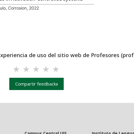
culo, Corrosion, 2022
experiencia de uso del sitio web de Profesores (prof