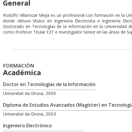
General
Rodolfo Villamizar Mejía es un profesional con formación en la Uni
donde obtuvo títulos en Ingeniería Electricista e Ingeniería Ele
Doctorado en Tecnologías de la Información en la Universidad 
como Profesor Titular E3T e Investigador Senior en las áreas de S
FORMACIÓN
Académica
Doctor en Tecnologías de la Información
Universitat de Girona, 2005
Diploma de Estudios Avanzados (Magíster) en Tecnología
Universitat de Girona, 2003
Ingeniero Electrónico