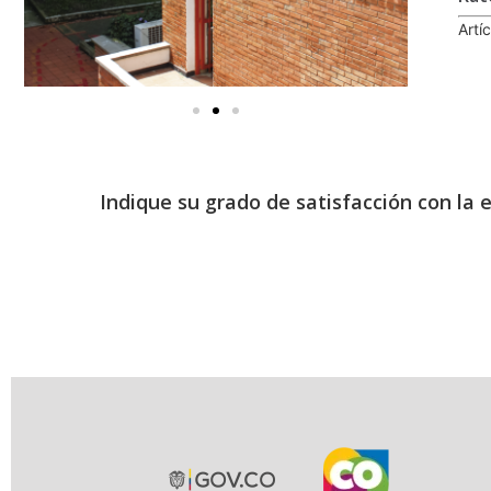
Artí
Indique su grado de satisfacción con la 