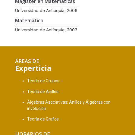
Magíster en Matemáticas
Universidad de Antioquia, 2006
Matemático
Universidad de Antioquia, 2003
ÁREAS DE
Experticia
Teoría de Grupos
Teoría de Anillos
Álgebras Asociativas: Anillos y Álgebras con
involución
Teoría de Grafos
HORARIOS DE