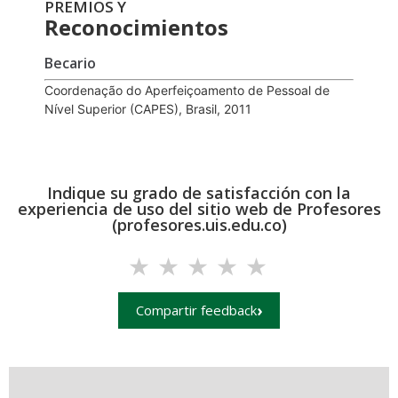
PREMIOS Y
Reconocimientos
Becario
Coordenação do Aperfeiçoamento de Pessoal de
Nível Superior (CAPES), Brasil, 2011
Indique su grado de satisfacción con la
experiencia de uso del sitio web de Profesores
(profesores.uis.edu.co)