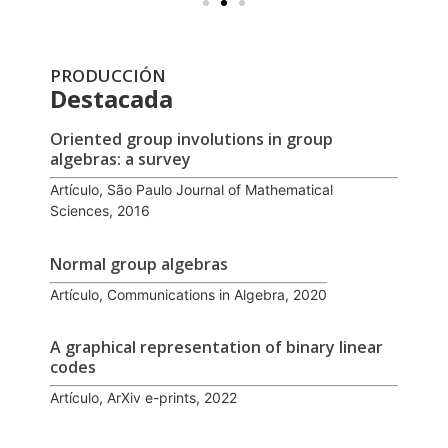
PRODUCCIÓN
Destacada
Oriented group involutions in group
algebras: a survey
Artículo, São Paulo Journal of Mathematical
Sciences, 2016
Normal group algebras
Artículo, Communications in Algebra, 2020
A graphical representation of binary linear
codes
Artículo, ArXiv e-prints, 2022