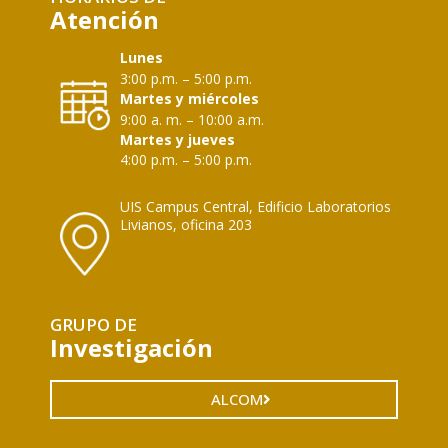
Atención
Lunes
3:00 p.m. – 5:00 p.m.
Martes y miércoles
9:00 a. m. – 10:00 a.m.
Martes y jueves
4:00 p.m. – 5:00 p.m.
UIS Campus Central, Edificio Laboratorios
Livianos, oficina 203
GRUPO DE
Investigación
ALCOM