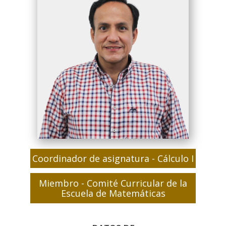
Coordinador de asignatura - Cálculo I
Miembro - Comité Curricular de la
Escuela de Matemáticas