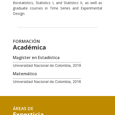
Biostatistics, Statistics I, and Statistics II, as well as
graduate courses in Time Series and Experimental
Design.
FORMACIÓN
Académica
Magíster en Estadística
Universidad Nacional de Colombia, 2019
Matemático
Universidad Nacional de Colombia, 2016
ÁREAS DE
Experticia