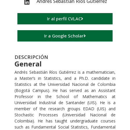
Andrés Sebastián Ríos Gutiérrez
Ir al perfil CVLAC
Ir a Google Scholar
DESCRIPCIÓN
General
Andrés Sebastián Ríos Gutiérrez is a mathematician,
a Master’s in Statistics, and a Ph.D. candidate in
Statistics at the Universidad Nacional de Colombia
(Bogotá Campus). He has served as an Assistant
Professor in the School of Mathematics at
Universidad Industrial de Santander (UIS). He is a
member of the research groups EDAD (UIS) and
Stochastic Processes (Universidad Nacional de
Colombia). He has taught undergraduate courses
such as Fundamental Social Statistics, Fundamental