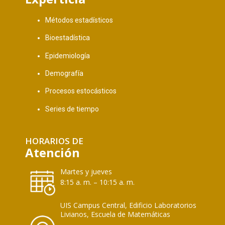
Métodos estadísticos
Bioestadística
Epidemiología
Demografía
Procesos estocásticos
Series de tiempo
HORARIOS DE
Atención
Martes y jueves
8:15 a. m. – 10:15 a. m.
UIS Campus Central, Edificio Laboratorios
Livianos, Escuela de Matemáticas