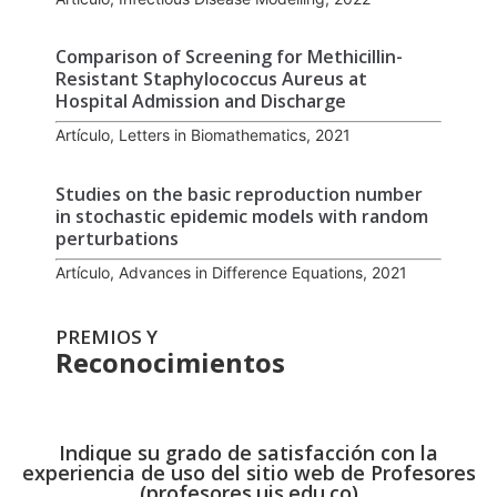
Comparison of Screening for Methicillin-
Resistant Staphylococcus Aureus at
Hospital Admission and Discharge
Artículo, Letters in Biomathematics, 2021
Studies on the basic reproduction number
in stochastic epidemic models with random
perturbations
Artículo, Advances in Difference Equations, 2021
PREMIOS Y
Reconocimientos
Indique su grado de satisfacción con la
experiencia de uso del sitio web de Profesores
(profesores.uis.edu.co)