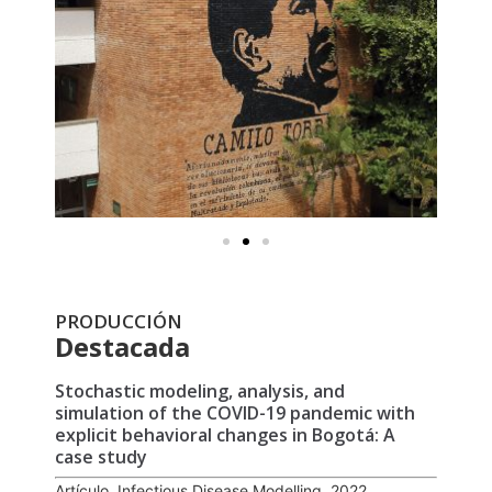
PRODUCCIÓN
Destacada
Stochastic modeling, analysis, and
simulation of the COVID-19 pandemic with
explicit behavioral changes in Bogotá: A
case study
Artículo, Infectious Disease Modelling, 2022