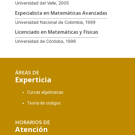
Universidad del Valle, 2005
Especialista en Matemáticas Avanzadas
Universidad Nacional de Colombia, 1999
Licenciado en Matemáticas y Físicas
Universidad de Córdoba, 1996
ÁREAS DE
Experticia
Curvas algebraicas
Teoría de códigos
HORARIOS DE
Atención