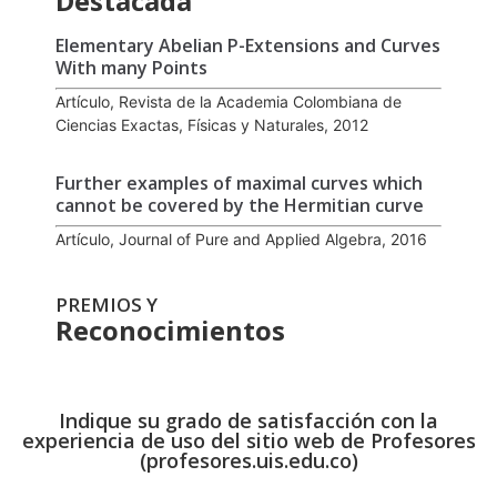
Destacada
Elementary Abelian P-Extensions and Curves
With many Points
Artículo, Revista de la Academia Colombiana de
Ciencias Exactas, Físicas y Naturales, 2012
Further examples of maximal curves which
cannot be covered by the Hermitian curve
Artículo, Journal of Pure and Applied Algebra, 2016
PREMIOS Y
Reconocimientos
Indique su grado de satisfacción con la
experiencia de uso del sitio web de Profesores
(profesores.uis.edu.co)