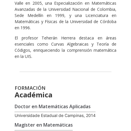
Valle en 2005, una Especialización en Matemáticas
Avanzadas de la Universidad Nacional de Colombia,
Sede Medellín en 1999, y una Licenciatura en
Matemáticas y Físicas de la Universidad de Córdoba
en 1996.
El profesor Teherán Herrera destaca en áreas
esenciales como Curvas Algebraicas y Teoría de
Códigos, enriqueciendo la comprensión matemática
en la UIS.
FORMACIÓN
Académica
Doctor en Matemáticas Aplicadas
Universidade Estadual de Campinas, 2014
Magíster en Matemáticas