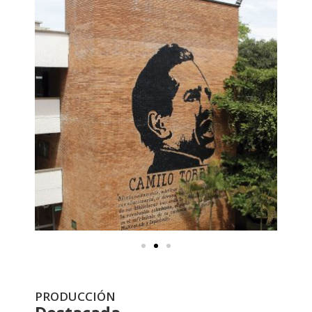
PRODUCCIÓN