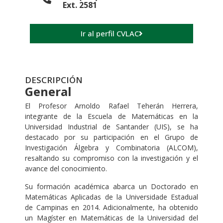
Ext. 2581
Ir al perfil CVLAC
DESCRIPCIÓN
General
El Profesor Arnoldo Rafael Teherán Herrera,
integrante de la Escuela de Matemáticas en la
Universidad Industrial de Santander (UIS), se ha
destacado por su participación en el Grupo de
Investigación Álgebra y Combinatoria (ALCOM),
resaltando su compromiso con la investigación y el
avance del conocimiento.
Su formación académica abarca un Doctorado en
Matemáticas Aplicadas de la Universidade Estadual
de Campinas en 2014. Adicionalmente, ha obtenido
un Magíster en Matemáticas de la Universidad del