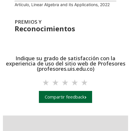
Artículo, Linear Algebra and its Applications, 2022
PREMIOS Y
Reconocimientos
Indique su grado de satisfacción con la
experiencia de uso del sitio web de Profesores
(profesores.uis.edu.co)