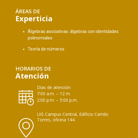
ÁREAS DE
Experticia
Álgebras asociativas: álgebras con identidades
polinomiales
Teoría de números
HORARIOS DE
Atención
Días de atención
7:00 a.m. – 12 m.
2:00 p.m. – 5:00 p.m.
UIS Campus Central, Edificio Camilo
Torres, oficina 144.