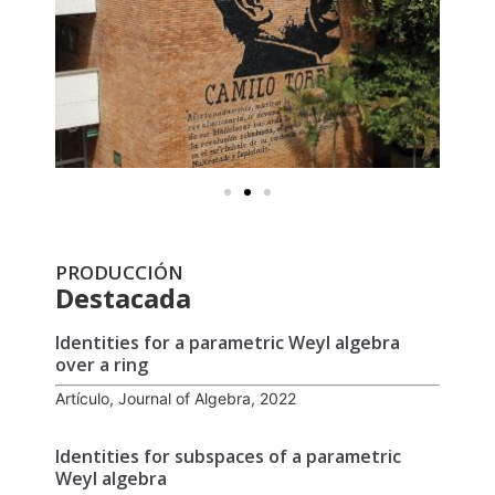
PRODUCCIÓN
Destacada
Identities for a parametric Weyl algebra
over a ring
Artículo, Journal of Algebra, 2022
Identities for subspaces of a parametric
Weyl algebra