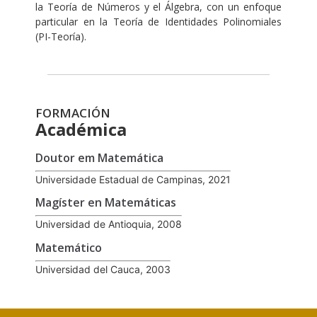
la Teoría de Números y el Álgebra, con un enfoque
particular en la Teoría de Identidades Polinomiales
(PI-Teoría).
FORMACIÓN
Académica
Doutor em Matemática
Universidade Estadual de Campinas, 2021
Magíster en Matemáticas
Universidad de Antioquia, 2008
Matemático
Universidad del Cauca, 2003