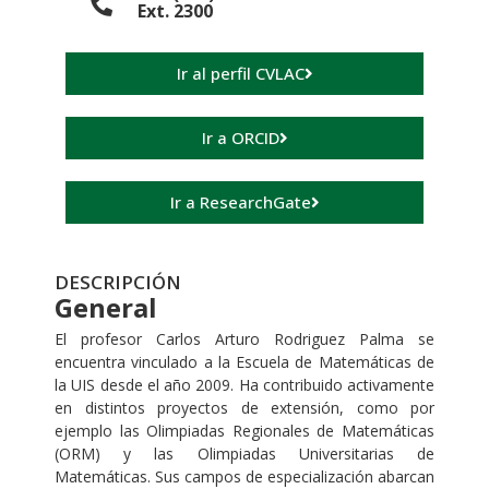
Ext. 2300
Ir al perfil CVLAC
Ir a ORCID
Ir a ResearchGate
DESCRIPCIÓN
General
El profesor Carlos Arturo Rodriguez Palma se
encuentra vinculado a la Escuela de Matemáticas de
la UIS desde el año 2009. Ha contribuido activamente
en distintos proyectos de extensión, como por
ejemplo las Olimpiadas Regionales de Matemáticas
(ORM) y las Olimpiadas Universitarias de
Matemáticas. Sus campos de especialización abarcan