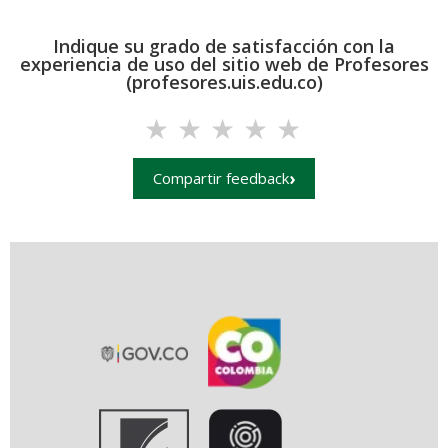
Indique su grado de satisfacción con la
experiencia de uso del sitio web de Profesores
(profesores.uis.edu.co)