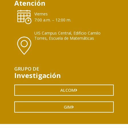
Atención
Viernes
7:00 a.m. – 12:00 m.
UIS Campus Central, Edificio Camilo
Torres, Escuela de Matemáticas
GRUPO DE
Investigación
ALCOM
GIM