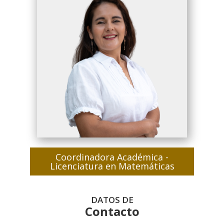
Coordinadora Académica -
Licenciatura en Matemáticas
DATOS DE
Contacto