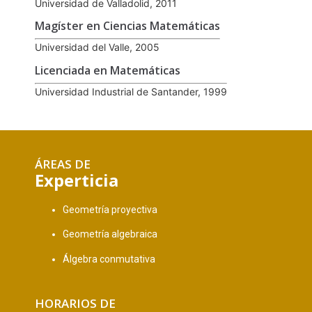
Universidad de Valladolid, 2011
Magíster en Ciencias Matemáticas
Universidad del Valle, 2005
Licenciada en Matemáticas
Universidad Industrial de Santander, 1999
ÁREAS DE
Experticia
Geometría proyectiva
Geometría algebraica
Álgebra conmutativa
HORARIOS DE