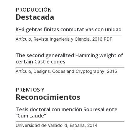
PRODUCCIÓN
Destacada
K−álgebras finitas conmutativas con unidad
Artículo, Revista Ingeniería y Ciencia, 2016 PDF
The second generalized Hamming weight of
certain Castle codes
Artículo, Designs, Codes and Cryptography, 2015
PREMIOS Y
Reconocimientos
Tesis doctoral con mención Sobresaliente
“Cum Laude”
Universidad de Valladolid, España, 2014