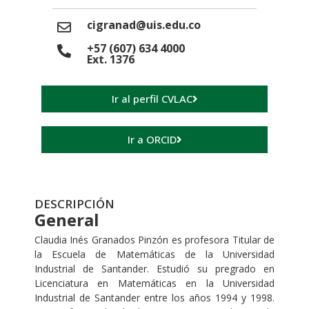
cigranad@uis.edu.co
+57 (607) 634 4000
Ext. 1376
Ir al perfil CVLAC
Ir a ORCID
DESCRIPCIÓN
General
Claudia Inés Granados Pinzón es profesora Titular de
la Escuela de Matemáticas de la Universidad
Industrial de Santander. Estudió su pregrado en
Licenciatura en Matemáticas en la Universidad
Industrial de Santander entre los años 1994 y 1998.