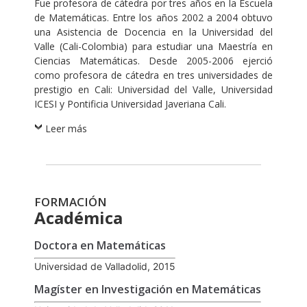
Fue profesora de cátedra por tres años en la Escuela
de Matemáticas. Entre los años 2002 a 2004 obtuvo
una Asistencia de Docencia en la Universidad del
Valle (Cali-Colombia) para estudiar una Maestría en
Ciencias Matemáticas. Desde 2005-2006 ejerció
como profesora de cátedra en tres universidades de
prestigio en Cali: Universidad del Valle, Universidad
ICESI y Pontificia Universidad Javeriana Cali.
Leer más
FORMACIÓN
Académica
Doctora en Matemáticas
Universidad de Valladolid, 2015
Magíster en Investigación en Matemáticas