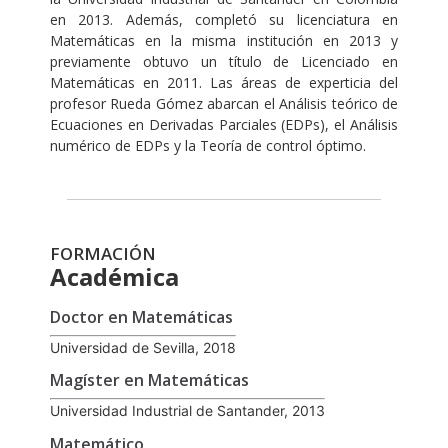
en 2013. Además, completó su licenciatura en
Matemáticas en la misma institución en 2013 y
previamente obtuvo un título de Licenciado en
Matemáticas en 2011. Las áreas de experticia del
profesor Rueda Gómez abarcan el Análisis teórico de
Ecuaciones en Derivadas Parciales (EDPs), el Análisis
numérico de EDPs y la Teoría de control óptimo.
FORMACIÓN
Académica
Doctor en Matemáticas
Universidad de Sevilla, 2018
Magíster en Matemáticas
Universidad Industrial de Santander, 2013
Matemático