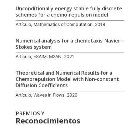
Unconditionally energy stable fully discrete
schemes for a chemo-repulsion model
Artículo, Mathematics of Computation, 2019
Numerical analysis for a chemotaxis-Navier–
Stokes system
Artículo, ESAIM: M2AN, 2021
Theoretical and Numerical Results for a
Chemorepulsion Model with Non-constant
Diffusion Coefficients
Artículo, Waves in Flows, 2020
PREMIOS Y
Reconocimientos