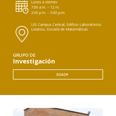
Lunes a viernes
7:00 a.m. – 12 m.
2:00 p.m. – 5:00 p.m.
UIS Campus Central, Edificio Laboratorios
Livianos, Escuela de Matemáticas
GRUPO DE
Investigación
EDAD