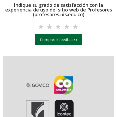
Indique su grado de satisfacción con la
experiencia de uso del sitio web de Profesores
(profesores.uis.edu.co)