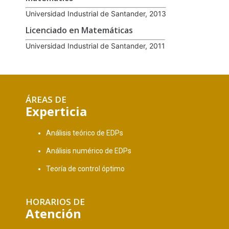
Universidad Industrial de Santander, 2013
Licenciado en Matemáticas
Universidad Industrial de Santander, 2011
ÁREAS DE
Experticia
Análisis teórico de EDPs
Análisis numérico de EDPs
Teoría de control óptimo
HORARIOS DE
Atención