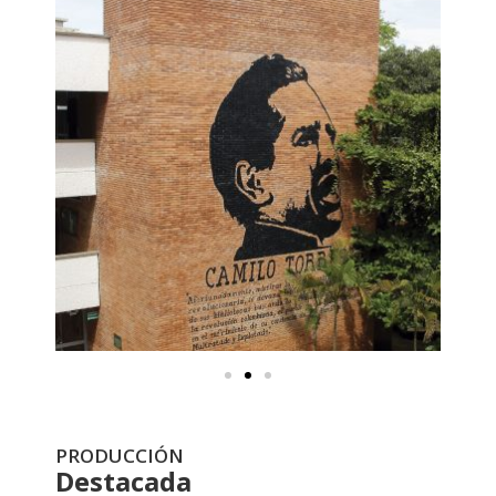
PRODUCCIÓN
Destacada