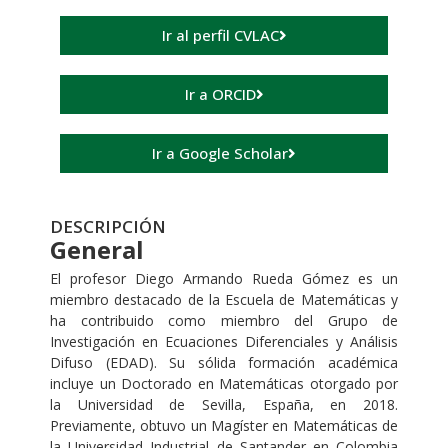
Ir al perfil CVLAC
Ir a ORCID
Ir a Google Scholar
DESCRIPCIÓN
General
El profesor Diego Armando Rueda Gómez es un
miembro destacado de la Escuela de Matemáticas y
ha contribuido como miembro del Grupo de
Investigación en Ecuaciones Diferenciales y Análisis
Difuso (EDAD). Su sólida formación académica
incluye un Doctorado en Matemáticas otorgado por
la Universidad de Sevilla, España, en 2018.
Previamente, obtuvo un Magíster en Matemáticas de
la Universidad Industrial de Santander en Colombia