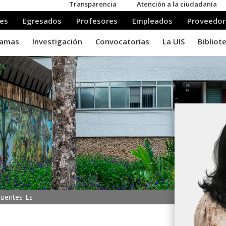
uentes-Es