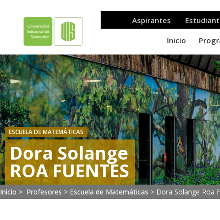
ESCUELA DE MATEMÁTICAS
Dora Solange
ROA FUENTES
Inicio >
Profesores
>
Escuela de Matemáticas
>
Dora Solange Roa F