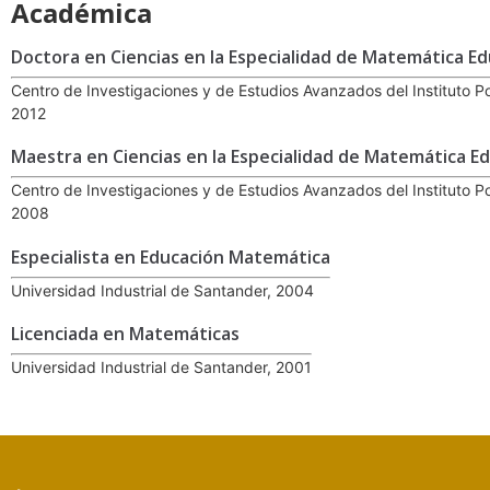
Académica
Doctora en Ciencias en la Especialidad de Matemática Ed
Centro de Investigaciones y de Estudios Avanzados del Instituto P
2012
Maestra en Ciencias en la Especialidad de Matemática E
Centro de Investigaciones y de Estudios Avanzados del Instituto P
2008
Especialista en Educación Matemática
Universidad Industrial de Santander, 2004
Licenciada en Matemáticas
Universidad Industrial de Santander, 2001