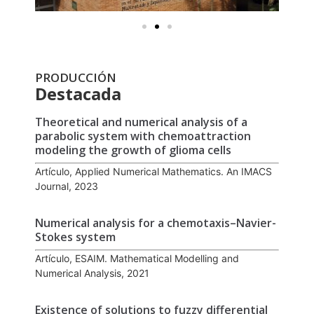
PRODUCCIÓN
Destacada
Theoretical and numerical analysis of a
parabolic system with chemoattraction
modeling the growth of glioma cells
Artículo, Applied Numerical Mathematics. An IMACS
Journal, 2023
Numerical analysis for a chemotaxis–Navier-
Stokes system
Artículo, ESAIM. Mathematical Modelling and
Numerical Analysis, 2021
Existence of solutions to fuzzy differential