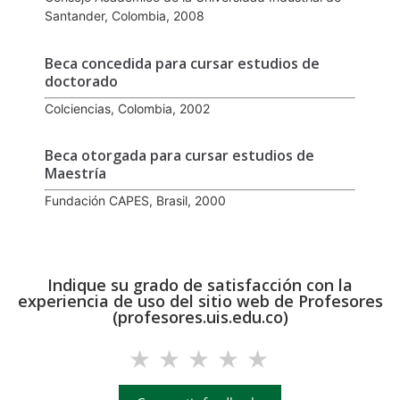
Santander, Colombia, 2008
Beca concedida para cursar estudios de
doctorado
Colciencias, Colombia, 2002
Beca otorgada para cursar estudios de
Maestría
Fundación CAPES, Brasil, 2000
Indique su grado de satisfacción con la
experiencia de uso del sitio web de Profesores
(profesores.uis.edu.co)