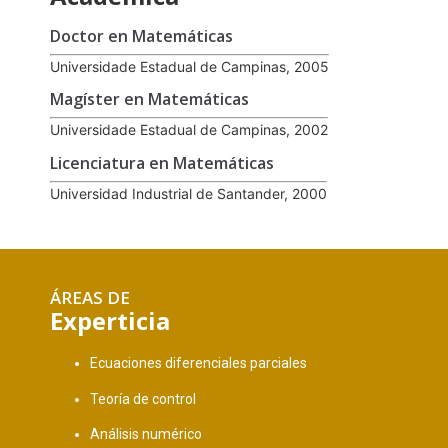
Doctor en Matemáticas
Universidade Estadual de Campinas, 2005
Magíster en Matemáticas
Universidade Estadual de Campinas, 2002
Licenciatura en Matemáticas
Universidad Industrial de Santander, 2000
ÁREAS DE
Experticia
Ecuaciones diferenciales parciales
Teoría de control
Análisis numérico