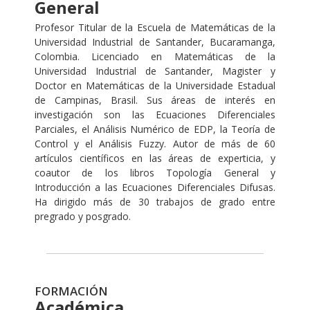
General
Profesor Titular de la Escuela de Matemáticas de la
Universidad Industrial de Santander, Bucaramanga,
Colombia. Licenciado en Matemáticas de la
Universidad Industrial de Santander, Magister y
Doctor en Matemáticas de la Universidade Estadual
de Campinas, Brasil. Sus áreas de interés en
investigación son las Ecuaciones Diferenciales
Parciales, el Análisis Numérico de EDP, la Teoría de
Control y el Análisis Fuzzy. Autor de más de 60
artículos científicos en las áreas de experticia, y
coautor de los libros Topología General y
Introducción a las Ecuaciones Diferenciales Difusas.
Ha dirigido más de 30 trabajos de grado entre
pregrado y posgrado.
FORMACIÓN
Académica