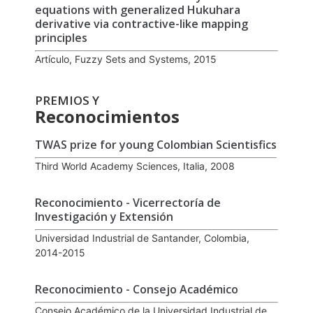
equations with generalized Hukuhara
derivative via contractive-like mapping
principles
Artículo, Fuzzy Sets and Systems, 2015
PREMIOS Y
Reconocimientos
TWAS prize for young Colombian Scientisfics
Third World Academy Sciences, Italia, 2008
Reconocimiento - Vicerrectoría de
Investigación y Extensión
Universidad Industrial de Santander, Colombia,
2014-2015
Reconocimiento - Consejo Académico
Consejo Académico de la Universidad Industrial de