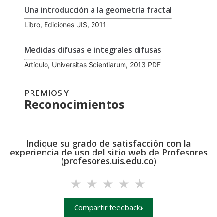
Una introducción a la geometría fractal
Libro, Ediciones UIS, 2011
Medidas difusas e integrales difusas
Artículo, Universitas Scientiarum, 2013 PDF
PREMIOS Y
Reconocimientos
Indique su grado de satisfacción con la
experiencia de uso del sitio web de Profesores
(profesores.uis.edu.co)