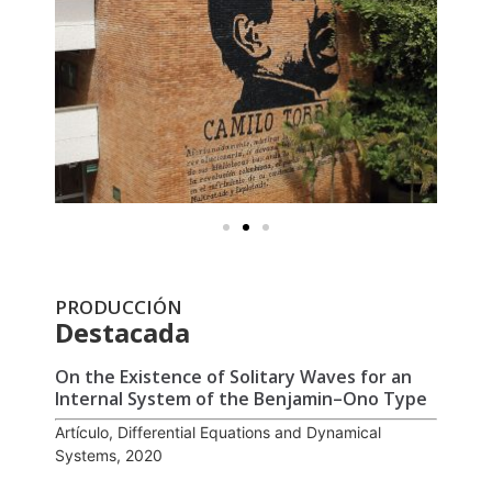
PRODUCCIÓN
Destacada
On the Existence of Solitary Waves for an
Internal System of the Benjamin–Ono Type
Artículo, Differential Equations and Dynamical
Systems, 2020