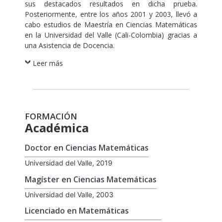
sus destacados resultados en dicha prueba.
Posteriormente, entre los años 2001 y 2003, llevó a
cabo estudios de Maestría en Ciencias Matemáticas
en la Universidad del Valle (Cali-Colombia) gracias a
una Asistencia de Docencia.
Leer más
FORMACIÓN
Académica
Doctor en Ciencias Matemáticas
Universidad del Valle, 2019
Magíster en Ciencias Matemáticas
Universidad del Valle, 2003
Licenciado en Matemáticas