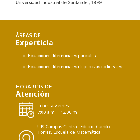
Universidad Industrial de Santander, 1999
ÁREAS DE
Experticia
Ecuaciones diferenciales parciales
Ecuaciones diferenciales dispersivas no lineales
HORARIOS DE
Atención
Lunes a viernes
7:00 a.m. – 12:00 m.
UIS Campus Central, Edificio Camilo
Torres, Escuela de Matemática