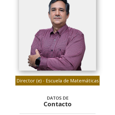
Director (e) - Escuela de Matemáticas
DATOS DE
Contacto