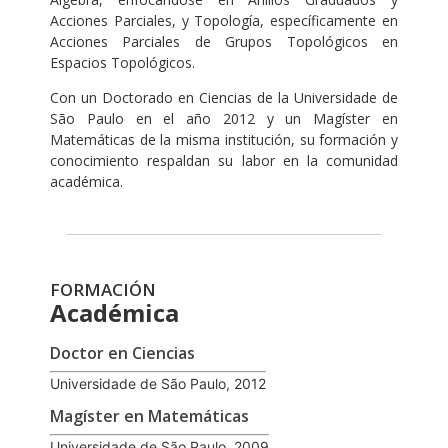
Acciones Parciales, y Topología, específicamente en
Acciones Parciales de Grupos Topológicos en
Espacios Topológicos.
Con un Doctorado en Ciencias de la Universidade de
São Paulo en el año 2012 y un Magíster en
Matemáticas de la misma institución, su formación y
conocimiento respaldan su labor en la comunidad
académica.
FORMACIÓN
Académica
Doctor en Ciencias
Universidade de São Paulo, 2012
Magíster en Matemáticas
Universidade de São Paulo, 2009