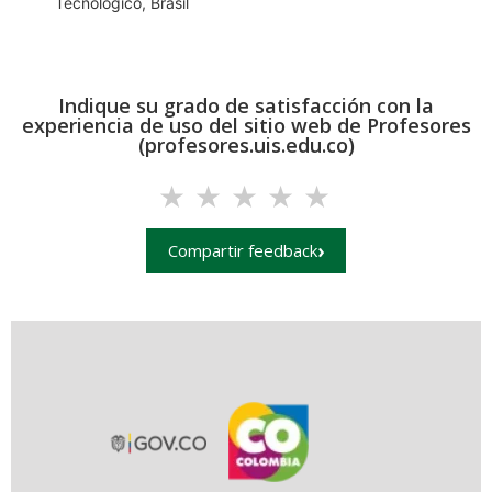
Tecnológico, Brasil
Indique su grado de satisfacción con la
experiencia de uso del sitio web de Profesores
(profesores.uis.edu.co)