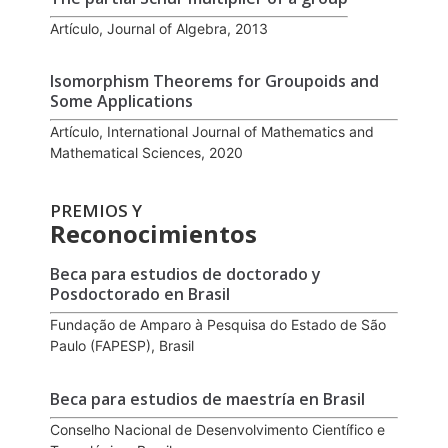
Artículo, Journal of Algebra, 2013
Isomorphism Theorems for Groupoids and
Some Applications
Artículo, International Journal of Mathematics and
Mathematical Sciences, 2020
PREMIOS Y
Reconocimientos
Beca para estudios de doctorado y
Posdoctorado en Brasil
Fundação de Amparo à Pesquisa do Estado de São
Paulo (FAPESP), Brasil
Beca para estudios de maestría en Brasil
Conselho Nacional de Desenvolvimento Científico e