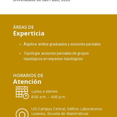
ÁREAS DE
Experticia
Álgebra: anillos graduados y acciones parciales
Topología: acciones parciales de grupos
topológicos en espacios topológicos
HORARIOS DE
Atención
Lunes a viernes
8:00 a.m. – 4:00 p.m.
UIS Campus Central, Edificio Laboratorios
Livianos, Escuela de Matemáticas