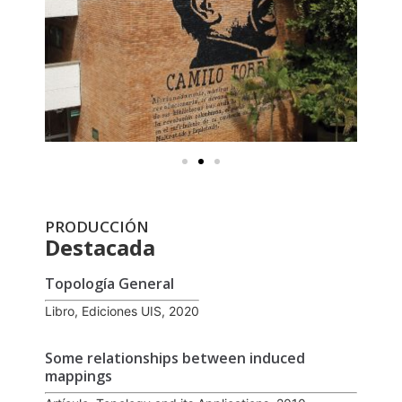
PRODUCCIÓN
Destacada
Topología General
Libro, Ediciones UIS, 2020
Some relationships between induced
mappings