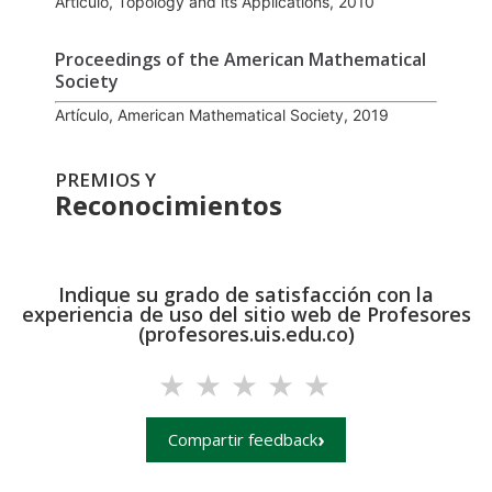
Artículo, Topology and its Applications, 2010
Proceedings of the American Mathematical
Society
Artículo, American Mathematical Society, 2019
PREMIOS Y
Reconocimientos
Indique su grado de satisfacción con la
experiencia de uso del sitio web de Profesores
(profesores.uis.edu.co)