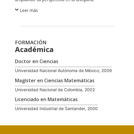
Leer más
FORMACIÓN
Académica
Doctor en Ciencias
Universidad Nacional Autónoma de México, 2009
Magíster en Ciencias Matemáticas
Universidad Nacional de Colombia, 2002
Licenciado en Matemáticas
Universidad Industrial de Santander, 2000